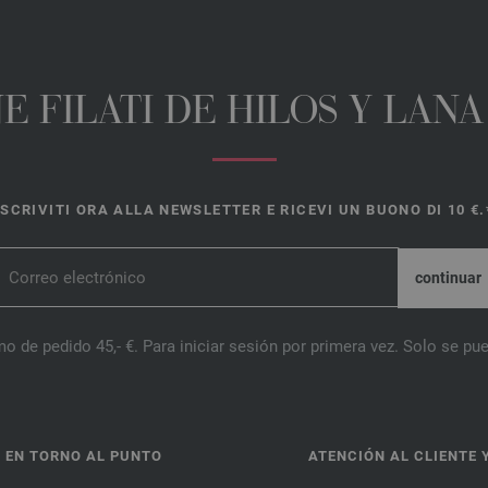
E FILATI DE HILOS Y LAN
ISCRIVITI ORA ALLA NEWSLETTER E RICEVI UN BUONO DI 10 €.
o de pedido 45,- €. Para iniciar sesión por primera vez. Solo se pue
 EN TORNO AL PUNTO
ATENCIÓN AL CLIENTE 