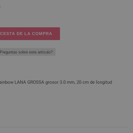
o
 CESTA DE LA COMPRA
Preguntas sobre este artículo?
Rainbow LANA GROSSA grosor 3.0 mm, 20 cm de longitud