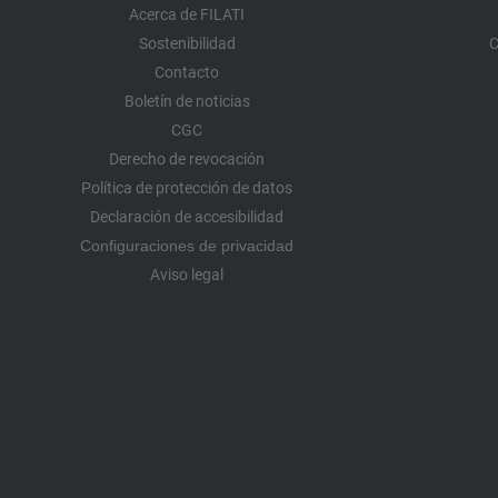
Acerca de FILATI
Sostenibilidad
C
Contacto
Boletín de noticias
CGC
Derecho de revocación
Política de protección de datos
Declaración de accesibilidad
Configuraciones de privacidad
Aviso legal