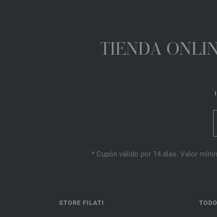
TIENDA ONLIN
* Cupón válido por 14 días. Valor mínim
STORE FILATI
TODO