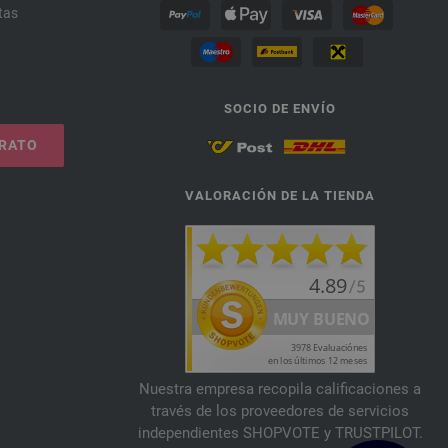
tas
SOCIO DE ENVÍO
TRATO
VALORACIÓN DE LA TIENDA
Nuestra empresa recopila calificaciones a
través de los proveedores de servicios
independientes SHOPVOTE y TRUSTPILOT.