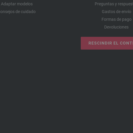
Adaptar modelos
Preguntas y respues
onsejos de cuidado
Gastos de envío
Formas de pago
Devoluciones
RESCINDIR EL CON