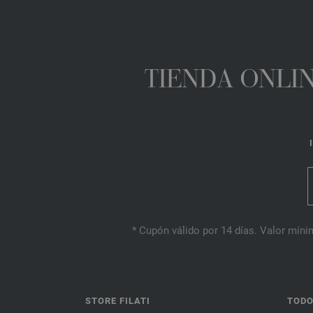
TIENDA ONLIN
* Cupón válido por 14 días. Valor mínim
STORE FILATI
TODO