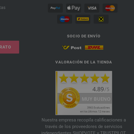
tas
SOCIO DE ENVÍO
TRATO
VALORACIÓN DE LA TIENDA
Nuestra empresa recopila calificaciones a
través de los proveedores de servicios
independientes SHOPVOTE y TRUSTPILOT.