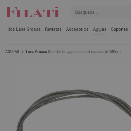
Hilos Lana Grossa
Revistas
Accesorios
Agujas
Cupones
AGUJAS
Lana Grossa Cuerdo de aguja acciaio inossidabile 150cm