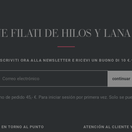
E FILATI DE HILOS Y LAN
ISCRIVITI ORA ALLA NEWSLETTER E RICEVI UN BUONO DI 10 €.
o de pedido 45,- €. Para iniciar sesión por primera vez. Solo se pue
 EN TORNO AL PUNTO
ATENCIÓN AL CLIENTE 