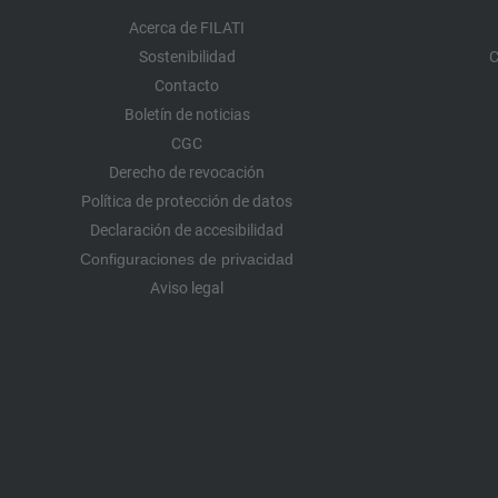
Acerca de FILATI
Sostenibilidad
C
Contacto
Boletín de noticias
CGC
Derecho de revocación
Política de protección de datos
Declaración de accesibilidad
Configuraciones de privacidad
Aviso legal