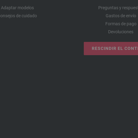
Adaptar modelos
Preguntas y respues
onsejos de cuidado
Gastos de envío
Formas de pago
Devoluciones
RESCINDIR EL CON