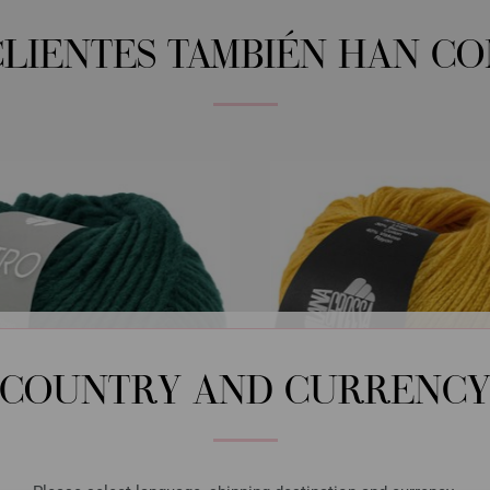
CLIENTES TAMBIÉN HAN C
COUNTRY AND CURRENC