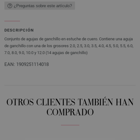
¿Preguntas sobre este artículo?
DESCRIPCIÓN
Conjunto de agujas de ganchillo en estuche de cuero. Contiene una aguja
de ganchillo con una de los grosores 2.0, 2.5, 3.0, 3.5, 4.0, 4.5, 5.0, 5.5, 6.0,
7.0, 8.0, 9.0, 10.0 y 12.0 (14 agujas de ganchillo)
EAN: 1909251114018
OTROS CLIENTES TAMBIÉN HAN
COMPRADO