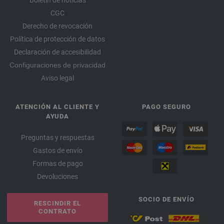
Boletín de noticias
CGC
Derecho de revocación
Política de protección de datos
Declaración de accesibilidad
Configuraciones de privacidad
Aviso legal
ATENCIÓN AL CLIENTE Y
PAGO SEGURO
AYUDA
Preguntas y respuestas
Gastos de envío
Formas de pago
Devoluciones
SOCIO DE ENVÍO
RESCINDIR EL
CONTRATO