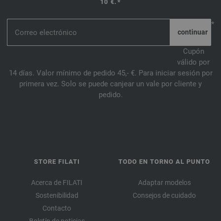
10 €.*
*
Cupón
válido por
14 días. Valor mínimo de pedido 45,- €. Para iniciar sesión por
primera vez. Solo se puede canjear un vale por cliente y
pedido.
STORE FILATI
TODO EN TORNO AL PUNTO
Acerca de FILATI
Adaptar modelos
Sostenibilidad
Consejos de cuidado
Contacto