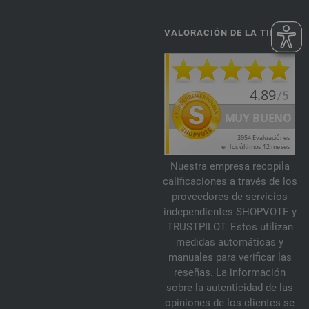
VALORACIÓN DE LA TIENDA
Nuestra empresa recopila
calificaciones a través de los
proveedores de servicios
independientes SHOPVOTE y
TRUSTPILOT. Estos utilizan
medidas automáticas y
manuales para verificar las
reseñas. La información
sobre la autenticidad de las
opiniones de los clientes se