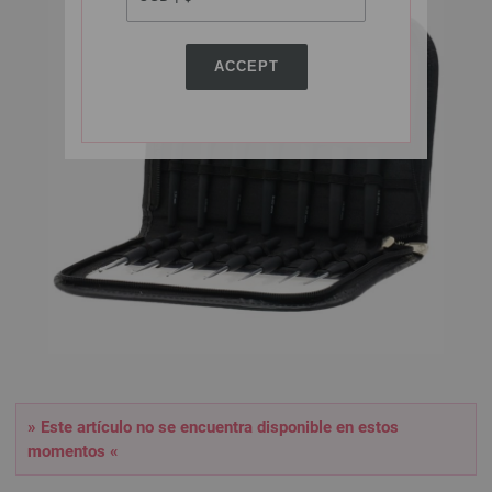
ACCEPT
» Este artículo no se encuentra disponible en estos
momentos «