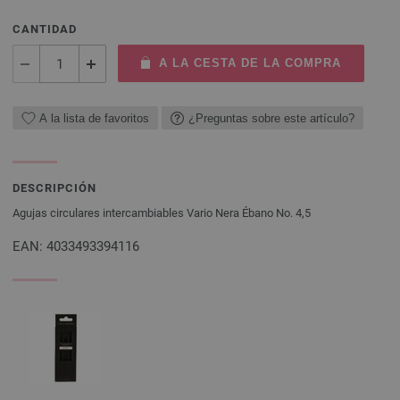
CANTIDAD
A LA CESTA DE LA COMPRA
A la lista de favoritos
¿Preguntas sobre este artículo?
DESCRIPCIÓN
Agujas circulares intercambiables Vario Nera Ébano No. 4,5
EAN: 4033493394116