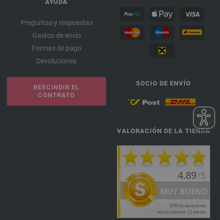
AYUDA
Preguntas y respuestas
Gastos de envío
Formas de pago
Devoluciones
SOCIO DE ENVÍO
RESCINDIR EL
CONTRATO
VALORACIÓN DE LA TIENDA