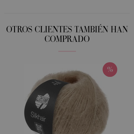
OTROS CLIENTES TAMBIÉN HAN
COMPRADO