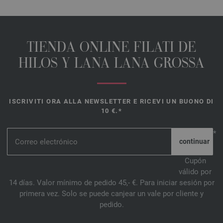
TIENDA ONLINE FILATI DE
HILOS Y LANA LANA GROSSA
ISCRIVITI ORA ALLA NEWSLETTER E RICEVI UN BUONO DI
10 €.*
*
Cupón
válido por
14 días. Valor mínimo de pedido 45,- €. Para iniciar sesión por
primera vez. Solo se puede canjear un vale por cliente y
pedido.