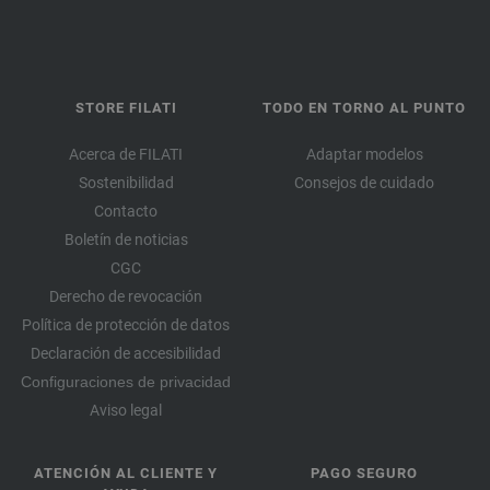
STORE FILATI
TODO EN TORNO AL PUNTO
Acerca de FILATI
Adaptar modelos
Sostenibilidad
Consejos de cuidado
Contacto
Boletín de noticias
CGC
Derecho de revocación
Política de protección de datos
Declaración de accesibilidad
Configuraciones de privacidad
Aviso legal
ATENCIÓN AL CLIENTE Y
PAGO SEGURO