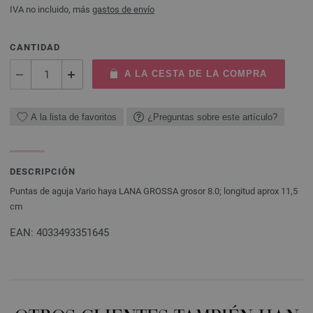
IVA no incluido, más
gastos de envío
CANTIDAD
A LA CESTA DE LA COMPRA
A la lista de favoritos
¿Preguntas sobre este artículo?
DESCRIPCIÓN
Puntas de aguja Vario haya LANA GROSSA grosor 8.0; longitud aprox 11,5
cm
EAN: 4033493351645