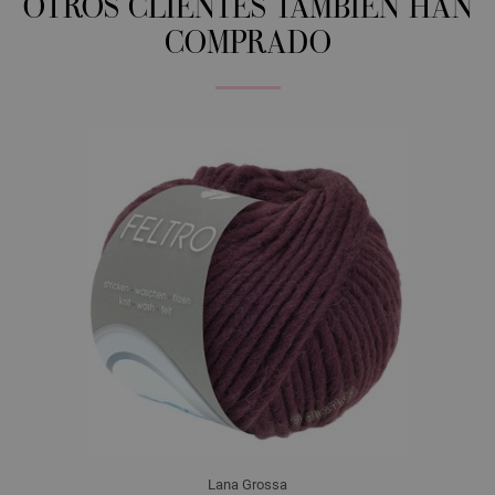
OTROS CLIENTES TAMBIÉN HAN
COMPRADO
Lana Grossa