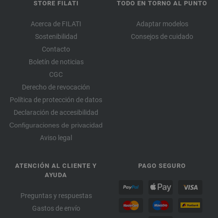
STORE FILATI
TODO EN TORNO AL PUNTO
Acerca de FILATI
Adaptar modelos
Sostenibilidad
Consejos de cuidado
Contacto
Boletín de noticias
CGC
Derecho de revocación
Política de protección de datos
Declaración de accesibilidad
Configuraciones de privacidad
Aviso legal
ATENCIÓN AL CLIENTE Y
PAGO SEGURO
AYUDA
Preguntas y respuestas
Gastos de envío