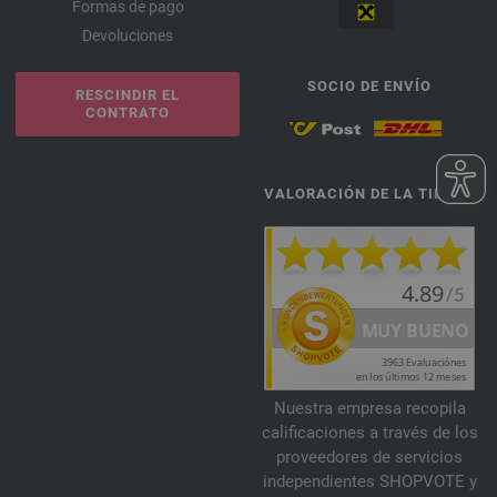
Formas de pago
Devoluciones
SOCIO DE ENVÍO
RESCINDIR EL
CONTRATO
VALORACIÓN DE LA TIENDA
Nuestra empresa recopila
calificaciones a través de los
proveedores de servicios
independientes SHOPVOTE y