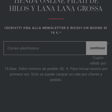
TIENDA ONLINE FILATI DE
HILOS Y LANA LANA GROSSA
ISCRIVITI ORA ALLA NEWSLETTER E RICEVI UN BUONO DI
10 €.*
*
Cupón
válido por
14 días. Valor mínimo de pedido 45,- €. Para iniciar sesión por
primera vez. Solo se puede canjear un vale por cliente y
pedido.