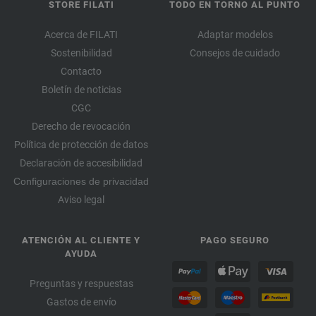
STORE FILATI
TODO EN TORNO AL PUNTO
Acerca de FILATI
Adaptar modelos
Sostenibilidad
Consejos de cuidado
Contacto
Boletín de noticias
CGC
Derecho de revocación
Política de protección de datos
Declaración de accesibilidad
Configuraciones de privacidad
Aviso legal
ATENCIÓN AL CLIENTE Y
PAGO SEGURO
AYUDA
Preguntas y respuestas
Gastos de envío