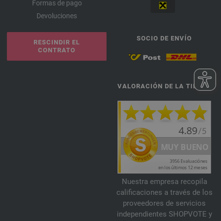
Formas de pago
Devoluciones
SOCIO DE ENVÍO
RESCINDIR EL
CONTRATO
VALORACIÓN DE LA TIENDA
Nuestra empresa recopila
calificaciones a través de los
proveedores de servicios
independientes SHOPVOTE y