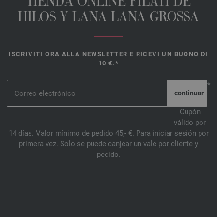
TIENDA ONLINE FILATI DE
HILOS Y LANA LANA GROSSA
ISCRIVITI ORA ALLA NEWSLETTER E RICEVI UN BUONO DI
10 €.*
*
Cupón
válido por
14 días. Valor mínimo de pedido 45,- €. Para iniciar sesión por
primera vez. Solo se puede canjear un vale por cliente y
pedido.