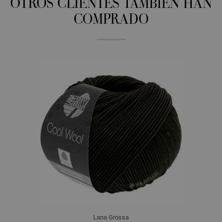
OTROS CLIENTES TAMBIÉN HAN
COMPRADO
Lana Grossa