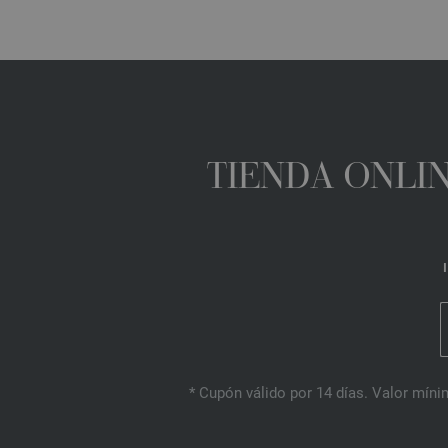
TIENDA ONLIN
* Cupón válido por 14 días. Valor mínim