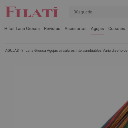
Hilos Lana Grossa
Revistas
Accesorios
Agujas
Cupones
AGUJAS
Lana Grossa Agujas circulares intercambiables Vario diseño de 