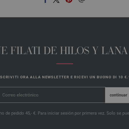
E FILATI DE HILOS Y LAN
ISCRIVITI ORA ALLA NEWSLETTER E RICEVI UN BUONO DI 10 €.
o de pedido 45,- €. Para iniciar sesión por primera vez. Solo se pue