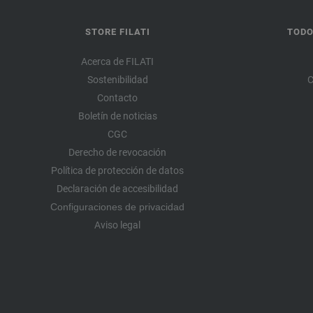
STORE FILATI
TODO
Acerca de FILATI
Sostenibilidad
C
Contacto
Boletín de noticias
CGC
Derecho de revocación
Política de protección de datos
Declaración de accesibilidad
Configuraciones de privacidad
Aviso legal