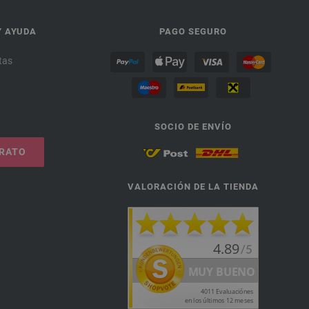
Y AYUDA
PAGO SEGURO
tas
SOCIO DE ENVÍO
TRATO
VALORACIÓN DE LA TIENDA