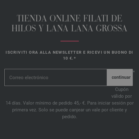
TIENDA ONLINE FILATI DE
HILOS Y LANA LANA GROSSA
ISCRIVITI ORA ALLA NEWSLETTER E RICEVI UN BUONO DI
10 €.*
*
Cupón
válido por
14 días. Valor mínimo de pedido 45,- €. Para iniciar sesión por
primera vez. Solo se puede canjear un vale por cliente y
pedido.