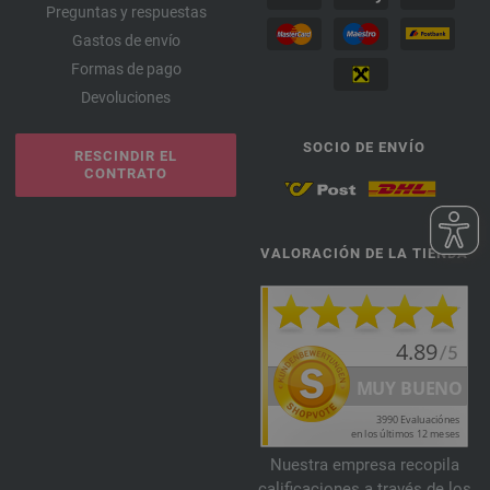
Preguntas y respuestas
Gastos de envío
Formas de pago
Devoluciones
SOCIO DE ENVÍO
RESCINDIR EL
CONTRATO
VALORACIÓN DE LA TIENDA
Nuestra empresa recopila
calificaciones a través de los