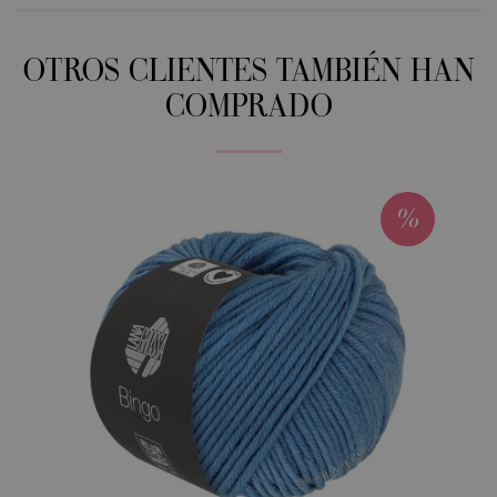
OTROS CLIENTES TAMBIÉN HAN
COMPRADO