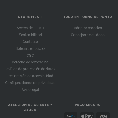
STORE FILATI
TODO EN TORNO AL PUNTO
Acerca de FILATI
Adaptar modelos
Sostenibilidad
Consejos de cuidado
Contacto
Boletín de noticias
CGC
Derecho de revocación
Política de protección de datos
Declaración de accesibilidad
Configuraciones de privacidad
Aviso legal
ATENCIÓN AL CLIENTE Y
PAGO SEGURO
AYUDA