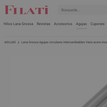
Hilos Lana Grossa
Revistas
Accesorios
Agujas
Cupones
AGUJAS
Lana Grossa Agujas circulares intercambiables Vario acero inox