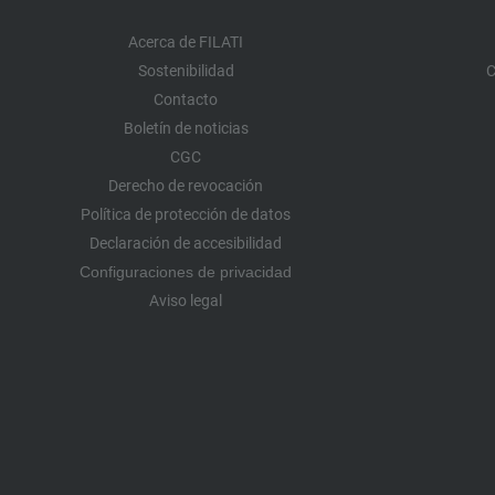
Acerca de FILATI
Sostenibilidad
C
Contacto
Boletín de noticias
CGC
Derecho de revocación
Política de protección de datos
Declaración de accesibilidad
Configuraciones de privacidad
Aviso legal