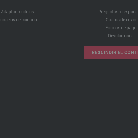
Adaptar modelos
Preguntas y respues
onsejos de cuidado
Gastos de envío
Formas de pago
Devoluciones
RESCINDIR EL CON