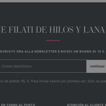
E FILATI DE HILOS Y LAN
ISCRIVITI ORA ALLA NEWSLETTER E RICEVI UN BUONO DI 10 €.
o de pedido 45,- €. Para iniciar sesión por primera vez. Solo se pue
 EN TORNO AL PUNTO
ATENCIÓN AL CLIENTE 