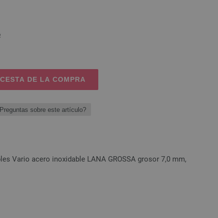
o
 CESTA DE LA COMPRA
Preguntas sobre este artículo?
bles Vario acero inoxidable LANA GROSSA grosor 7,0 mm,