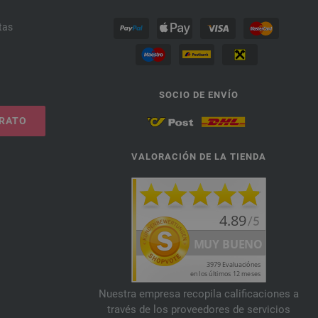
tas
SOCIO DE ENVÍO
TRATO
VALORACIÓN DE LA TIENDA
Nuestra empresa recopila calificaciones a
través de los proveedores de servicios