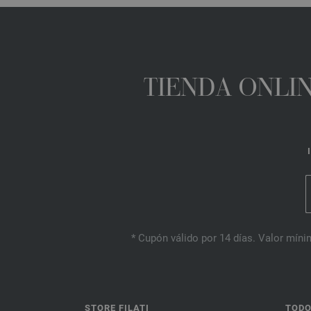
TIENDA ONLIN
* Cupón válido por 14 días. Valor mínim
STORE FILATI
TODO