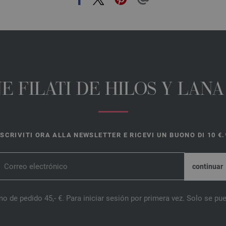
E FILATI DE HILOS Y LAN
ISCRIVITI ORA ALLA NEWSLETTER E RICEVI UN BUONO DI 10 €.
o de pedido 45,- €. Para iniciar sesión por primera vez. Solo se pue