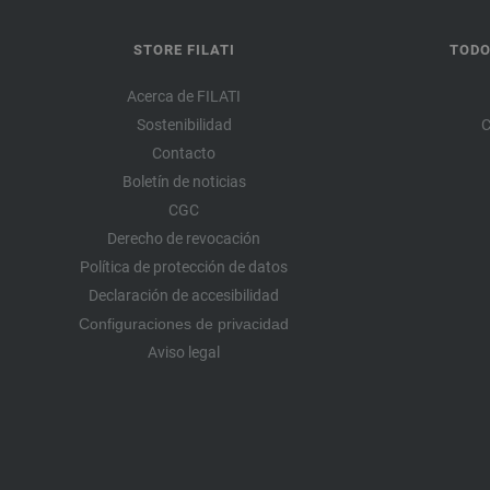
STORE FILATI
TODO
Acerca de FILATI
Sostenibilidad
C
Contacto
Boletín de noticias
CGC
Derecho de revocación
Política de protección de datos
Declaración de accesibilidad
Configuraciones de privacidad
Aviso legal