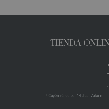
TIENDA ONLIN
* Cupón válido por 14 días. Valor mínim