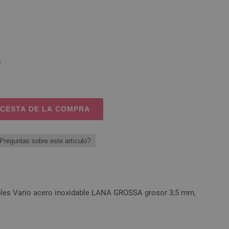
o
 CESTA DE LA COMPRA
Preguntas sobre este artículo?
bles Vario acero inoxidable LANA GROSSA grosor 3,5 mm,