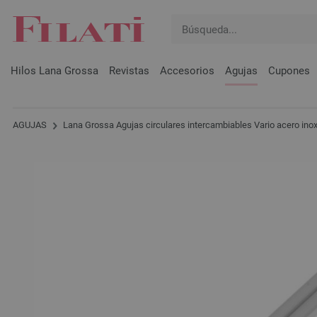
Hilos Lana Grossa
Revistas
Accesorios
Agujas
Cupones
AGUJAS
Lana Grossa Agujas circulares intercambiables Vario acero inoxi