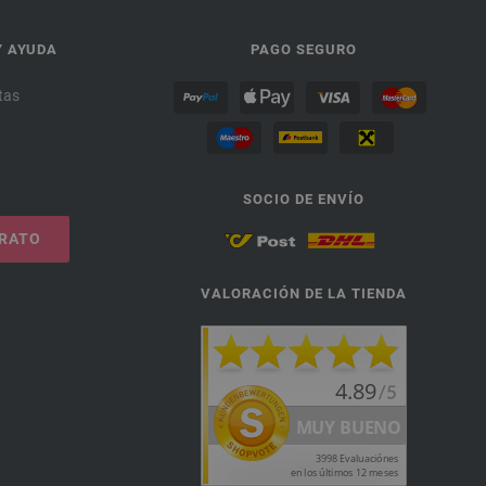
Y AYUDA
PAGO SEGURO
tas
SOCIO DE ENVÍO
TRATO
VALORACIÓN DE LA TIENDA