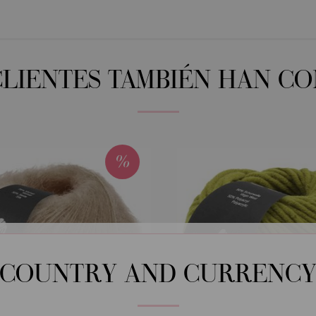
CLIENTES TAMBIÉN HAN C
COUNTRY AND CURRENC