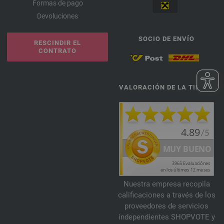
Formas de pago
Devoluciones
SOCIO DE ENVÍO
RESCINDIR EL
CONTRATO
VALORACIÓN DE LA TIENDA
Nuestra empresa recopila
calificaciones a través de los
proveedores de servicios
independientes SHOPVOTE y