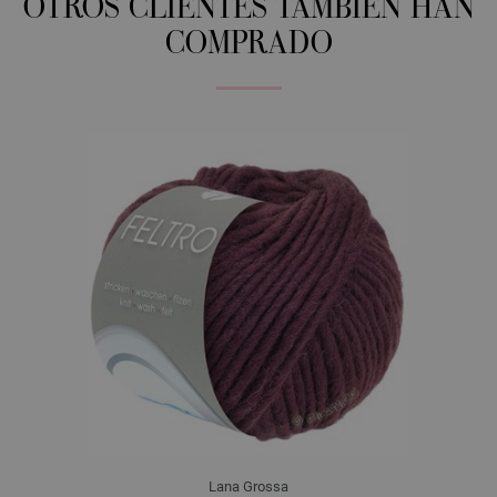
OTROS CLIENTES TAMBIÉN HAN
COMPRADO
Lana Grossa