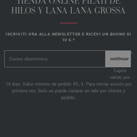
TIENDA ONLINE FILATI DE
HILOS Y LANA LANA GROSSA
ISCRIVITI ORA ALLA NEWSLETTER E RICEVI UN BUONO DI
10 €.*
*
Cupón
válido por
14 días. Valor mínimo de pedido 45,- €. Para iniciar sesión por
primera vez. Solo se puede canjear un vale por cliente y
pedido.