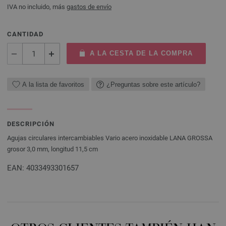
IVA no incluido, más
gastos de envío
CANTIDAD
A LA CESTA DE LA COMPRA
A la lista de favoritos
¿Preguntas sobre este artículo?
DESCRIPCIÓN
Agujas circulares intercambiables Vario acero inoxidable LANA GROSSA
grosor 3,0 mm, longitud 11,5 cm
EAN: 4033493301657