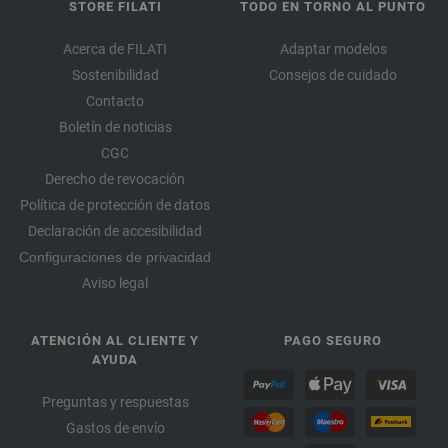
STORE FILATI
TODO EN TORNO AL PUNTO
Acerca de FILATI
Adaptar modelos
Sostenibilidad
Consejos de cuidado
Contacto
Boletín de noticias
CGC
Derecho de revocación
Política de protección de datos
Declaración de accesibilidad
Configuraciones de privacidad
Aviso legal
ATENCIÓN AL CLIENTE Y
PAGO SEGURO
AYUDA
Preguntas y respuestas
Gastos de envío