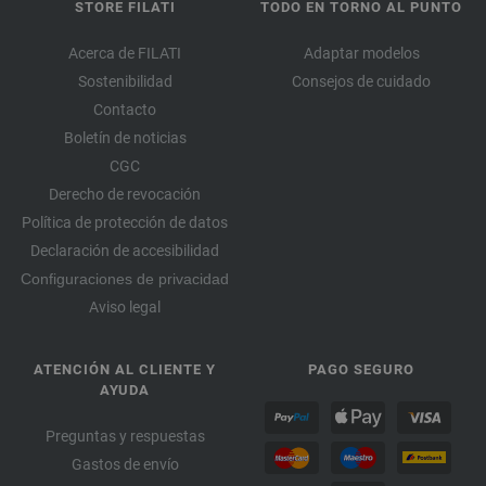
STORE FILATI
TODO EN TORNO AL PUNTO
Acerca de FILATI
Adaptar modelos
Sostenibilidad
Consejos de cuidado
Contacto
Boletín de noticias
CGC
Derecho de revocación
Política de protección de datos
Declaración de accesibilidad
Configuraciones de privacidad
Aviso legal
ATENCIÓN AL CLIENTE Y
PAGO SEGURO
AYUDA
Preguntas y respuestas
Gastos de envío