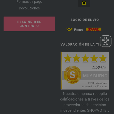
Formas de pago
Devoluciones
SOCIO DE ENVÍO
RESCINDIR EL
CONTRATO
VALORACIÓN DE LA TIENDA
Nuestra empresa recopila
calificaciones a través de los
proveedores de servicios
independientes SHOPVOTE y