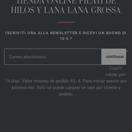
TIENDA ONLINE FILATI DE
HILOS Y LANA LANA GROSSA
ISCRIVITI ORA ALLA NEWSLETTER E RICEVI UN BUONO DI
10 €.*
*
Cupón
válido por
14 días. Valor mínimo de pedido 45,- €. Para iniciar sesión por
primera vez. Solo se puede canjear un vale por cliente y
pedido.