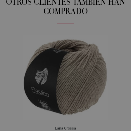
OTROS CLIENTES TAMBIÉN HAN
COMPRADO
Lana Grossa