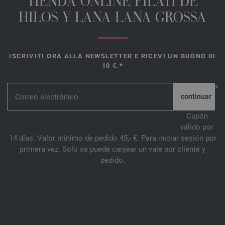
TIENDA ONLINE FILATI DE
HILOS Y LANA LANA GROSSA
ISCRIVITI ORA ALLA NEWSLETTER E RICEVI UN BUONO DI
10 €.*
*
Cupón
válido por
14 días. Valor mínimo de pedido 45,- €. Para iniciar sesión por
primera vez. Solo se puede canjear un vale por cliente y
pedido.