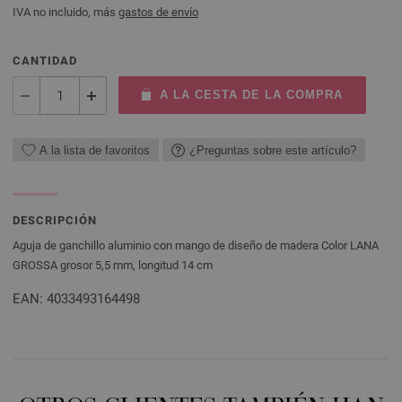
IVA no incluido, más
gastos de envío
CANTIDAD
A LA CESTA DE LA COMPRA
A la lista de favoritos
¿Preguntas sobre este artículo?
DESCRIPCIÓN
Aguja de ganchillo aluminio con mango de diseño de madera Color LANA
GROSSA grosor 5,5 mm, longitud 14 cm
EAN: 4033493164498