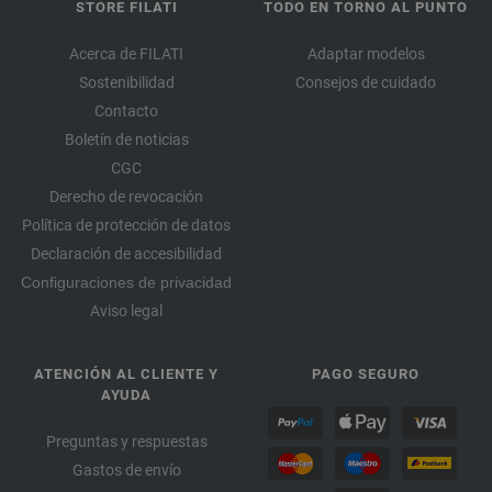
STORE FILATI
TODO EN TORNO AL PUNTO
Acerca de FILATI
Adaptar modelos
Sostenibilidad
Consejos de cuidado
Contacto
Boletín de noticias
CGC
Derecho de revocación
Política de protección de datos
Declaración de accesibilidad
Configuraciones de privacidad
Aviso legal
ATENCIÓN AL CLIENTE Y
PAGO SEGURO
AYUDA
Preguntas y respuestas
Gastos de envío