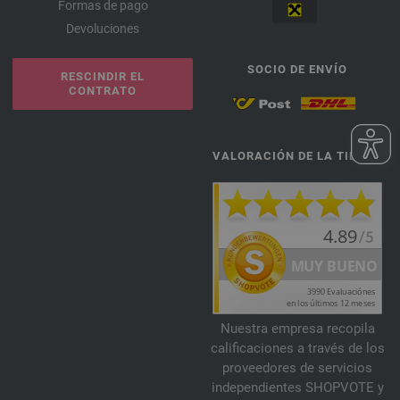
Formas de pago
Devoluciones
SOCIO DE ENVÍO
RESCINDIR EL
CONTRATO
VALORACIÓN DE LA TIENDA
Nuestra empresa recopila
calificaciones a través de los
proveedores de servicios
independientes SHOPVOTE y