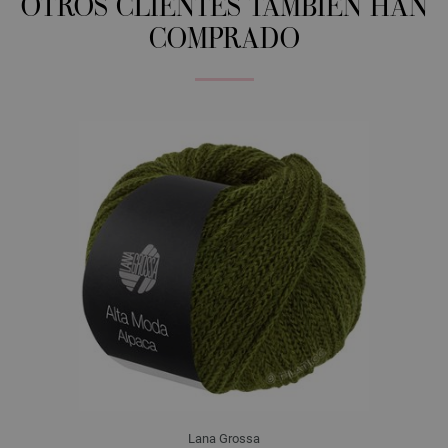
OTROS CLIENTES TAMBIÉN HAN
COMPRADO
Lana Grossa