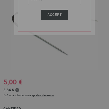
ACCEPT
5,00 €
5,84 $
IVA no incluido, más
gastos de envío
CANTIDAD