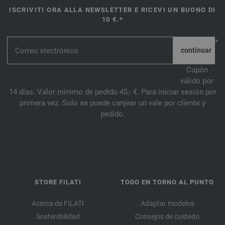
ISCRIVITI ORA ALLA NEWSLETTER E RICEVI UN BUONO DI
10 €.*
*
Cupón
válido por
14 días. Valor mínimo de pedido 45,- €. Para iniciar sesión por
primera vez. Solo se puede canjear un vale por cliente y
pedido.
STORE FILATI
TODO EN TORNO AL PUNTO
Acerca de FILATI
Adaptar modelos
Sostenibilidad
Consejos de cuidado