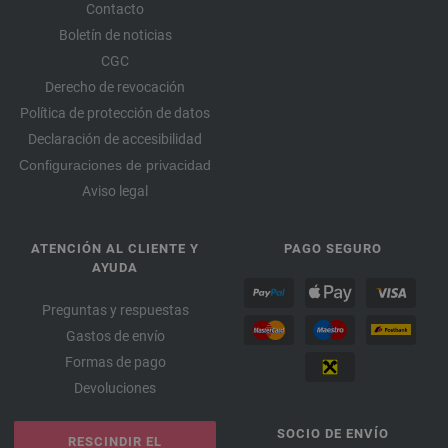
Contacto
Boletín de noticias
CGC
Derecho de revocación
Política de protección de datos
Declaración de accesibilidad
Configuraciones de privacidad
Aviso legal
ATENCIÓN AL CLIENTE Y
PAGO SEGURO
AYUDA
Preguntas y respuestas
Gastos de envío
Formas de pago
Devoluciones
SOCIO DE ENVÍO
RESCINDIR EL