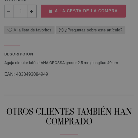
A LA CESTA DE LA COMPRA
A la lista de favoritos
¿Preguntas sobre este artículo?
DESCRIPCIÓN
Aguja circular latón LANA GROSSA grosor 2,5 mm, longitud 40 cm
EAN: 4033493084949
OTROS CLIENTES TAMBIÉN HAN
COMPRADO