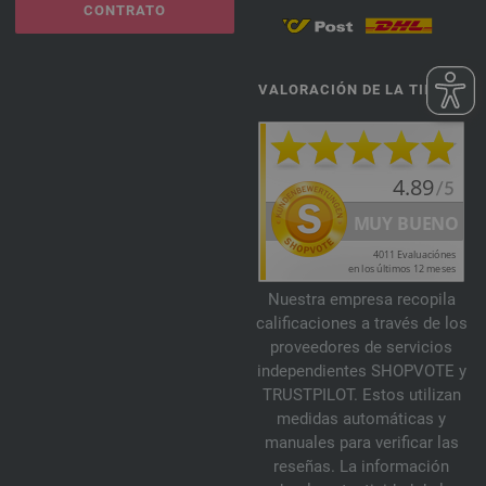
CONTRATO
VALORACIÓN DE LA TIENDA
Nuestra empresa recopila
calificaciones a través de los
proveedores de servicios
independientes SHOPVOTE y
TRUSTPILOT. Estos utilizan
medidas automáticas y
manuales para verificar las
reseñas. La información