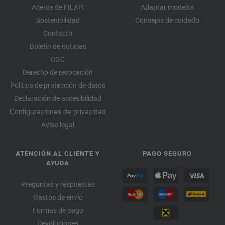
Acerca de FILATI
Adaptar modelos
Sostenibilidad
Consejos de cuidado
Contacto
Boletín de noticias
CGC
Derecho de revocación
Política de protección de datos
Declaración de accesibilidad
Configuraciones de privacidad
Aviso legal
ATENCIÓN AL CLIENTE Y
PAGO SEGURO
AYUDA
Preguntas y respuestas
Gastos de envío
Formas de pago
Devoluciones