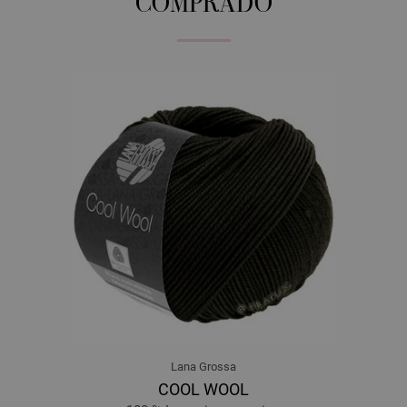
COMPRADO
Lana Grossa
COOL WOOL