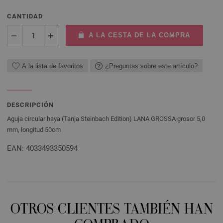
CANTIDAD
A LA CESTA DE LA COMPRA
A la lista de favoritos
¿Preguntas sobre este artículo?
DESCRIPCIÓN
Aguja circular haya (Tanja Steinbach Edition) LANA GROSSA grosor 5,0
mm, longitud 50cm
EAN: 4033493350594
OTROS CLIENTES TAMBIÉN HAN