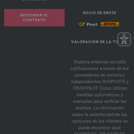
SOCIO DE ENVÍO
RESCINDIR EL
CONTRATO
VALORACIÓN DE LA TIENDA
Nuestra empresa recopila
calificaciones a través de los
proveedores de servicios
independientes SHOPVOTE y
TRUSTPILOT. Estos utilizan
medidas automáticas y
manuales para verificar las
reseñas. La información
sobre la autenticidad de las
opiniones de los clientes se
puede encontrar aquí: