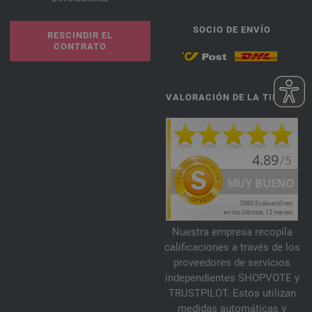
SOCIO DE ENVÍO
RESCINDIR EL
CONTRATO
VALORACIÓN DE LA TIENDA
Nuestra empresa recopila
calificaciones a través de los
proveedores de servicios
independientes SHOPVOTE y
TRUSTPILOT. Estos utilizan
medidas automáticas y