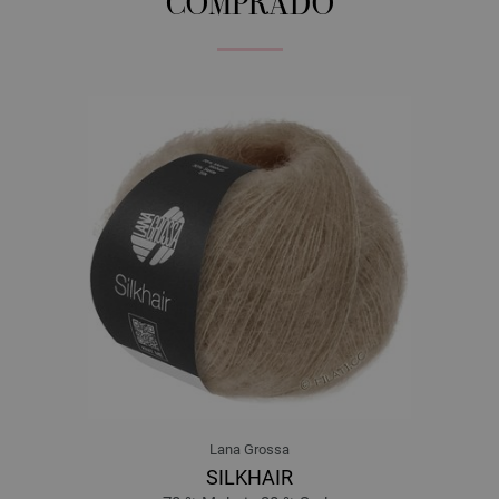
COMPRADO
Lana Grossa
SILKHAIR