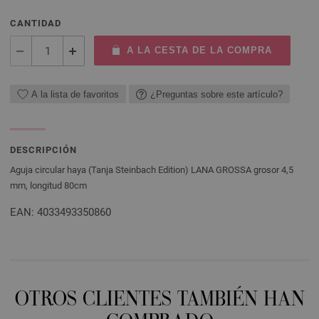
CANTIDAD
A LA CESTA DE LA COMPRA
A la lista de favoritos
¿Preguntas sobre este artículo?
DESCRIPCIÓN
Aguja circular haya (Tanja Steinbach Edition) LANA GROSSA grosor 4,5
mm, longitud 80cm
EAN: 4033493350860
OTROS CLIENTES TAMBIÉN HAN