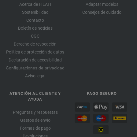
Acerca de FILATI
Adaptar modelos
Sostenibilidad
Consejos de cuidado
Contacto
Boletín de noticias
CGC
Derecho de revocación
Política de protección de datos
Declaración de accesibilidad
Configuraciones de privacidad
Aviso legal
ATENCIÓN AL CLIENTE Y
PAGO SEGURO
AYUDA
Preguntas y respuestas
Gastos de envío
Formas de pago
Devoluciones