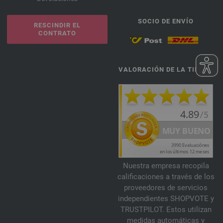
SOCIO DE ENVÍO
RESCINDIR EL
CONTRATO
VALORACIÓN DE LA TIENDA
Nuestra empresa recopila
calificaciones a través de los
proveedores de servicios
independientes SHOPVOTE y
TRUSTPILOT. Estos utilizan
medidas automáticas y