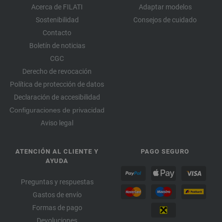
Acerca de FILATI
Adaptar modelos
Sostenibilidad
Consejos de cuidado
Contacto
Boletín de noticias
CGC
Derecho de revocación
Política de protección de datos
Declaración de accesibilidad
Configuraciones de privacidad
Aviso legal
ATENCIÓN AL CLIENTE Y
PAGO SEGURO
AYUDA
Preguntas y respuestas
Gastos de envío
Formas de pago
Devoluciones