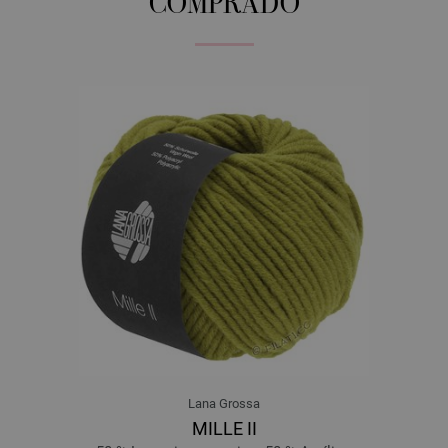
COMPRADO
Lana Grossa
MILLE II