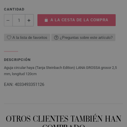
CANTIDAD
A LA CESTA DE LA COMPRA
A la lista de favoritos
¿Preguntas sobre este artículo?
DESCRIPCIÓN
Aguja circular haya (Tanja Steinbach Edition) LANA GROSSA grosor 2,5
mm, longitud 120cm
EAN: 4033493351126
OTROS CLIENTES TAMBIÉN HAN