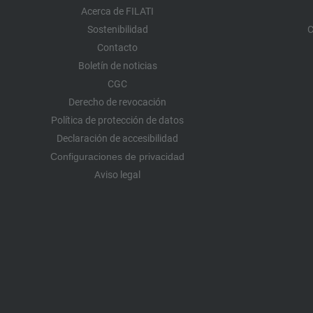
Acerca de FILATI
Sostenibilidad
C
Contacto
Boletín de noticias
CGC
Derecho de revocación
Política de protección de datos
Declaración de accesibilidad
Configuraciones de privacidad
Aviso legal