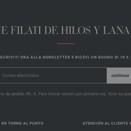
E FILATI DE HILOS Y LAN
ISCRIVITI ORA ALLA NEWSLETTER E RICEVI UN BUONO DI 10 €.
o de pedido 45,- €. Para iniciar sesión por primera vez. Solo se pue
 EN TORNO AL PUNTO
ATENCIÓN AL CLIENTE 