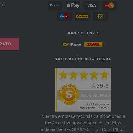
tas
SOCIO DE ENVÍO
TRATO
VALORACIÓN DE LA TIENDA
Nuestra empresa recopila calificaciones a
través de los proveedores de servicios
independientes SHOPVOTE y TRUSTPILOT.