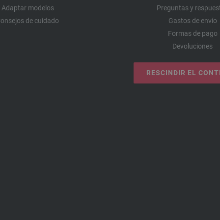
Adaptar modelos
Preguntas y respues
onsejos de cuidado
Gastos de envío
Formas de pago
Devoluciones
RESCINDIR EL CON