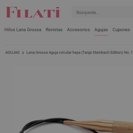
Hilos Lana Grossa
Revistas
Accesorios
Agujas
Cupones
AGUJAS
Lana Grossa Aguja circular haya (Tanja Steinbach Edition) No.