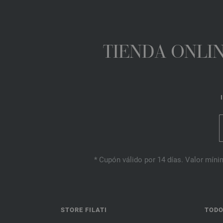
TIENDA ONLIN
* Cupón válido por 14 días. Valor mínim
STORE FILATI
TODO