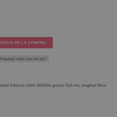
o
 CESTA DE LA COMPRA
Preguntas sobre este artículo?
einbach Edition) LANA GROSSA grosor 10,0 mm, longitud 50cm