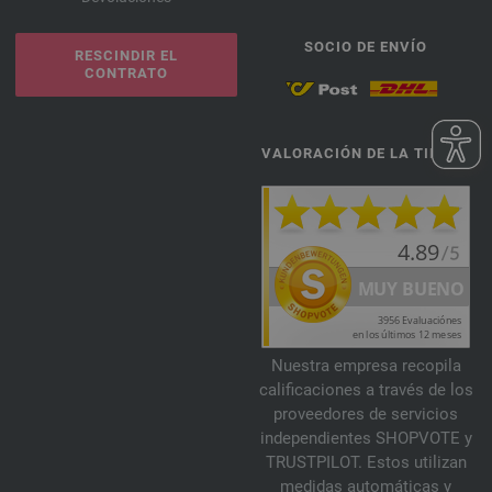
SOCIO DE ENVÍO
RESCINDIR EL
CONTRATO
VALORACIÓN DE LA TIENDA
Nuestra empresa recopila
calificaciones a través de los
proveedores de servicios
independientes SHOPVOTE y
TRUSTPILOT. Estos utilizan
medidas automáticas y