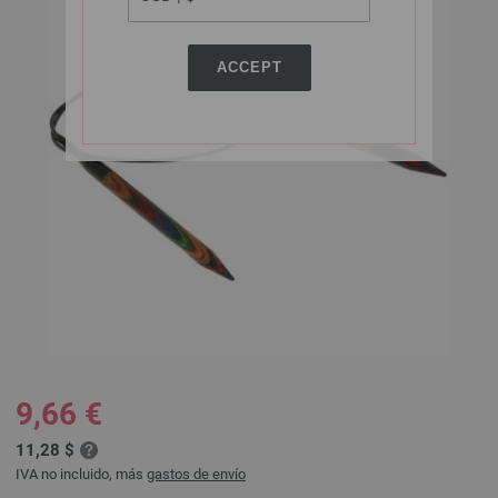
ACCEPT
9,66 €
11,28 $
IVA no incluido, más
gastos de envío