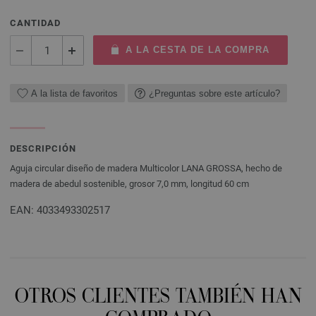
CANTIDAD
A LA CESTA DE LA COMPRA
A la lista de favoritos
¿Preguntas sobre este artículo?
DESCRIPCIÓN
Aguja circular diseño de madera Multicolor LANA GROSSA, hecho de
madera de abedul sostenible, grosor 7,0 mm, longitud 60 cm
EAN: 4033493302517
OTROS CLIENTES TAMBIÉN HAN