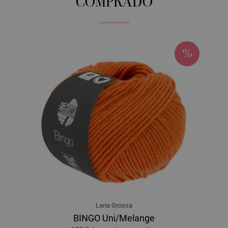
COMPRADO
Lana Grossa
BINGO Uni/Melange