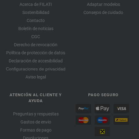
Acerca de FILATI
Adaptar modelos
Sostenibilidad
Consejos de cuidado
Contacto
Boletín de noticias
CGC
Derecho de revocación
Política de protección de datos
Declaración de accesibilidad
Configuraciones de privacidad
Aviso legal
ATENCIÓN AL CLIENTE Y
PAGO SEGURO
AYUDA
Preguntas y respuestas
Gastos de envío
Formas de pago
Devoluciones