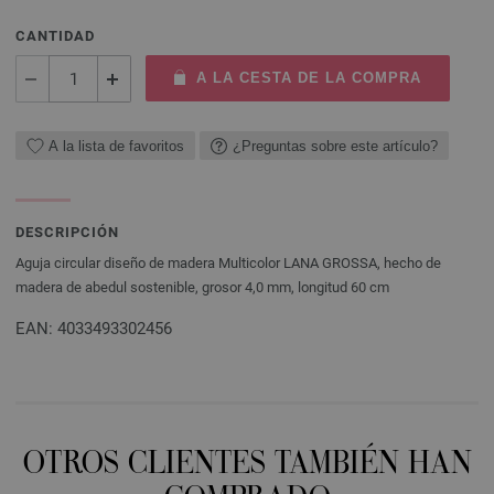
CANTIDAD
A LA CESTA DE LA COMPRA
A la lista de favoritos
¿Preguntas sobre este artículo?
DESCRIPCIÓN
Aguja circular diseño de madera Multicolor LANA GROSSA, hecho de
madera de abedul sostenible, grosor 4,0 mm, longitud 60 cm
EAN: 4033493302456
OTROS CLIENTES TAMBIÉN HAN