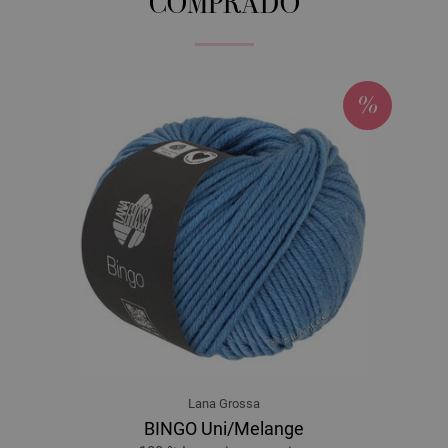
COMPRADO
Lana Grossa
BINGO Uni/Melange