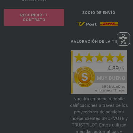
SOCIO DE ENVÍO
RESCINDIR EL
CONTRATO
VALORACIÓN DE LA TIENDA
Nuestra empresa recopila
calificaciones a través de los
proveedores de servicios
independientes SHOPVOTE y
TRUSTPILOT. Estos utilizan
medidas automáticas y