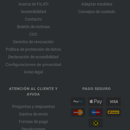
Acerca de FILATI
Adaptar modelos
Sostenibilidad
Consejos de cuidado
Contacto
Boletín de noticias
CGC
Derecho de revocación
Política de protección de datos
Declaración de accesibilidad
Configuraciones de privacidad
Aviso legal
ATENCIÓN AL CLIENTE Y
PAGO SEGURO
AYUDA
Preguntas y respuestas
Gastos de envío
Formas de pago
Devoluciones