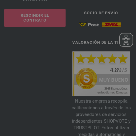
SOCIO DE ENVÍO
RESCINDIR EL
CONTRATO
VALORACIÓN DE LA TIENDA
Nuestra empresa recopila
calificaciones a través de los
proveedores de servicios
independientes SHOPVOTE y
TRUSTPILOT. Estos utilizan
medidas automáticas y