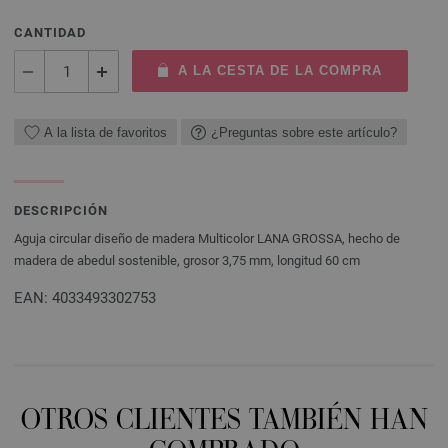
CANTIDAD
A LA CESTA DE LA COMPRA
A la lista de favoritos
¿Preguntas sobre este artículo?
DESCRIPCIÓN
Aguja circular diseño de madera Multicolor LANA GROSSA, hecho de
madera de abedul sostenible, grosor 3,75 mm, longitud 60 cm
EAN: 4033493302753
OTROS CLIENTES TAMBIÉN HAN