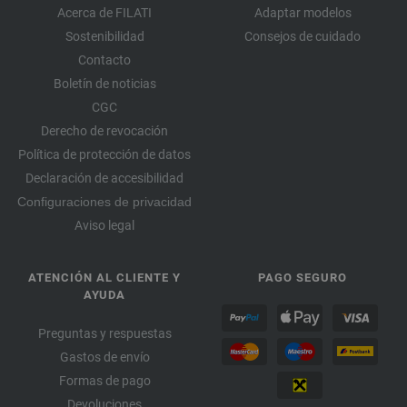
Acerca de FILATI
Adaptar modelos
Sostenibilidad
Consejos de cuidado
Contacto
Boletín de noticias
CGC
Derecho de revocación
Política de protección de datos
Declaración de accesibilidad
Configuraciones de privacidad
Aviso legal
ATENCIÓN AL CLIENTE Y
PAGO SEGURO
AYUDA
Preguntas y respuestas
Gastos de envío
Formas de pago
Devoluciones