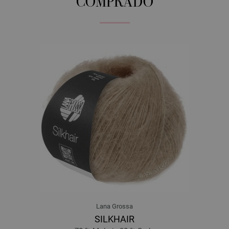
COMPRADO
Lana Grossa
SILKHAIR