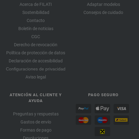
Acerca de FILATI
Adaptar modelos
Sostenibilidad
Consejos de cuidado
Contacto
Boletín de noticias
CGC
Derecho de revocación
Política de protección de datos
Declaración de accesibilidad
Configuraciones de privacidad
Aviso legal
ATENCIÓN AL CLIENTE Y
PAGO SEGURO
AYUDA
Preguntas y respuestas
Gastos de envío
Formas de pago
Devoluciones