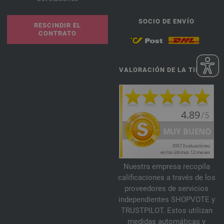
SOCIO DE ENVÍO
RESCINDIR EL
CONTRATO
VALORACIÓN DE LA TIENDA
Nuestra empresa recopila
calificaciones a través de los
proveedores de servicios
independientes SHOPVOTE y
TRUSTPILOT. Estos utilizan
medidas automáticas y