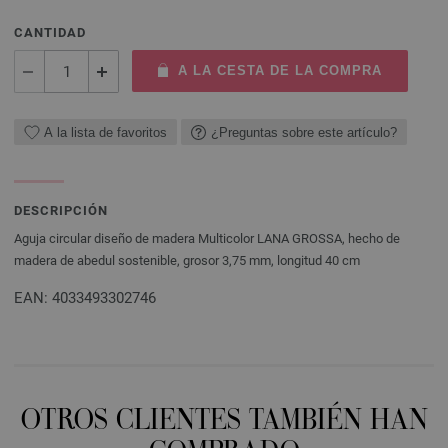
CANTIDAD
A LA CESTA DE LA COMPRA
A la lista de favoritos
¿Preguntas sobre este artículo?
DESCRIPCIÓN
Aguja circular diseño de madera Multicolor LANA GROSSA, hecho de
madera de abedul sostenible, grosor 3,75 mm, longitud 40 cm
EAN: 4033493302746
OTROS CLIENTES TAMBIÉN HAN