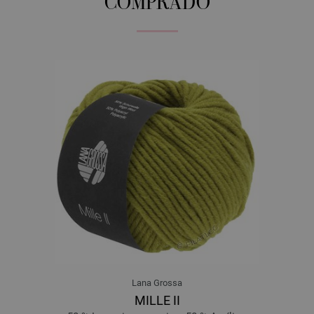
COMPRADO
Lana Grossa
MILLE II