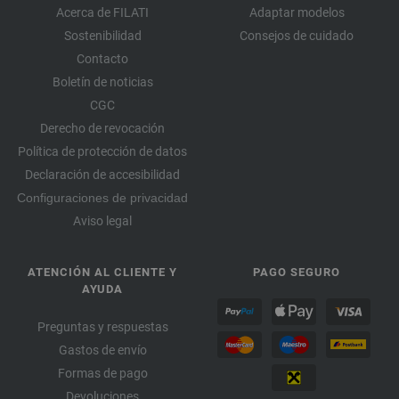
Acerca de FILATI
Adaptar modelos
Sostenibilidad
Consejos de cuidado
Contacto
Boletín de noticias
CGC
Derecho de revocación
Política de protección de datos
Declaración de accesibilidad
Configuraciones de privacidad
Aviso legal
ATENCIÓN AL CLIENTE Y
PAGO SEGURO
AYUDA
Preguntas y respuestas
Gastos de envío
Formas de pago
Devoluciones