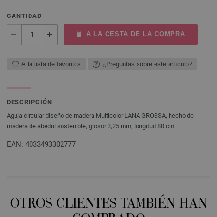
CANTIDAD
A LA CESTA DE LA COMPRA
A la lista de favoritos
¿Preguntas sobre este artículo?
DESCRIPCIÓN
Aguja circular diseño de madera Multicolor LANA GROSSA, hecho de
madera de abedul sostenible, grosor 3,25 mm, longitud 80 cm
EAN: 4033493302777
OTROS CLIENTES TAMBIÉN HAN