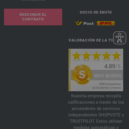
SOCIO DE ENVÍO
RESCINDIR EL
CONTRATO
VALORACIÓN DE LA TIENDA
Nuestra empresa recopila
calificaciones a través de los
proveedores de servicios
independientes SHOPVOTE y
TRUSTPILOT. Estos utilizan
medidas automáticas y