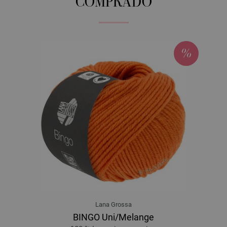
COMPRADO
Lana Grossa
BINGO Uni/Melange