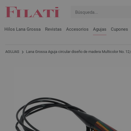
Hilos Lana Grossa
Revistas
Accesorios
Agujas
Cupones
AGUJAS
Lana Grossa Aguja circular diseño de madera Multicolor No. 1