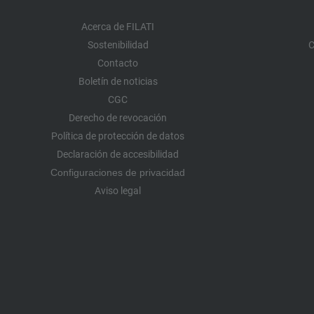
Acerca de FILATI
Sostenibilidad
C
Contacto
Boletín de noticias
CGC
Derecho de revocación
Política de protección de datos
Declaración de accesibilidad
Configuraciones de privacidad
Aviso legal