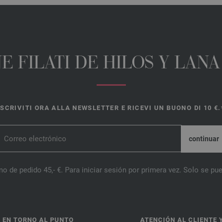
E FILATI DE HILOS Y LAN
ISCRIVITI ORA ALLA NEWSLETTER E RICEVI UN BUONO DI 10 €.
o de pedido 45,- €. Para iniciar sesión por primera vez. Solo se pue
 EN TORNO AL PUNTO
ATENCIÓN AL CLIENTE 