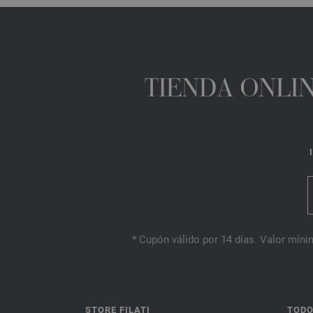
TIENDA ONLIN
* Cupón válido por 14 días. Valor mínim
STORE FILATI
TODO