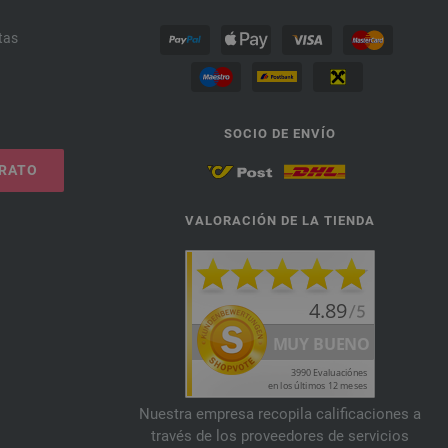
tas
SOCIO DE ENVÍO
TRATO
VALORACIÓN DE LA TIENDA
Nuestra empresa recopila calificaciones a
través de los proveedores de servicios