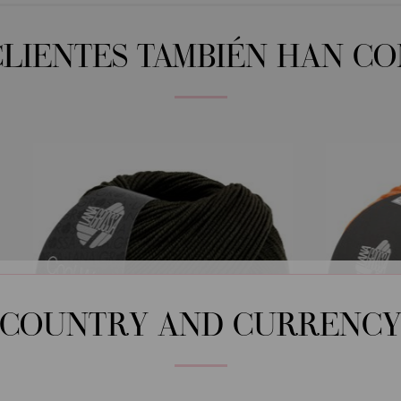
CLIENTES TAMBIÉN HAN C
COUNTRY AND CURRENC