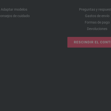
Adaptar modelos
Preguntas y respues
onsejos de cuidado
Gastos de envío
Formas de pago
Devoluciones
RESCINDIR EL CON