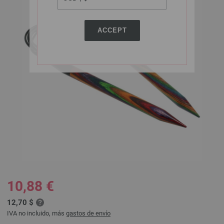
ACCEPT
10,88 €
12,70 $
IVA no incluido, más
gastos de envío