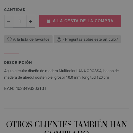
CANTIDAD
A LA CESTA DE LA COMPRA
A la lista de favoritos
¿Preguntas sobre este artículo?
DESCRIPCIÓN
Aguja circular diseño de madera Multicolor LANA GROSSA, hecho de
madera de abedul sostenible, grosor 10,0 mm, longitud 120 cm
EAN: 4033493303101
OTROS CLIENTES TAMBIÉN HAN