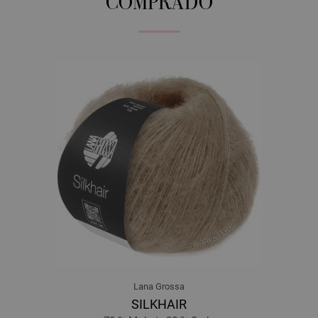
COMPRADO
Lana Grossa
SILKHAIR