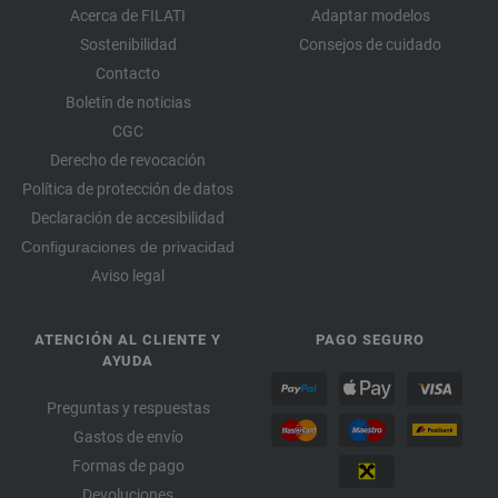
Acerca de FILATI
Adaptar modelos
Sostenibilidad
Consejos de cuidado
Contacto
Boletín de noticias
CGC
Derecho de revocación
Política de protección de datos
Declaración de accesibilidad
Configuraciones de privacidad
Aviso legal
ATENCIÓN AL CLIENTE Y
PAGO SEGURO
AYUDA
Preguntas y respuestas
Gastos de envío
Formas de pago
Devoluciones