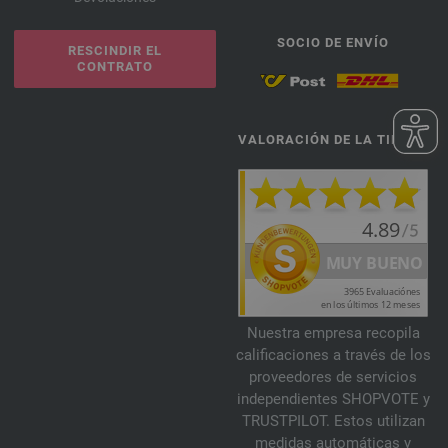
SOCIO DE ENVÍO
RESCINDIR EL
CONTRATO
VALORACIÓN DE LA TIENDA
Nuestra empresa recopila
calificaciones a través de los
proveedores de servicios
independientes SHOPVOTE y
TRUSTPILOT. Estos utilizan
medidas automáticas y