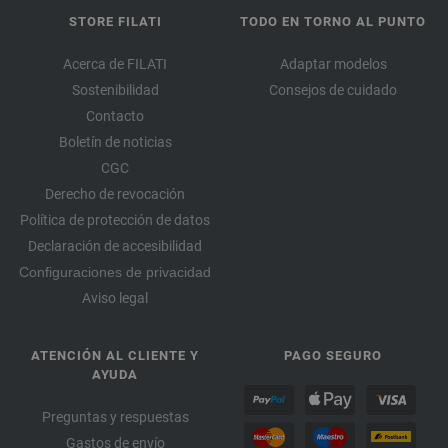
STORE FILATI
TODO EN TORNO AL PUNTO
Acerca de FILATI
Adaptar modelos
Sostenibilidad
Consejos de cuidado
Contacto
Boletín de noticias
CGC
Derecho de revocación
Política de protección de datos
Declaración de accesibilidad
Configuraciones de privacidad
Aviso legal
ATENCIÓN AL CLIENTE Y
PAGO SEGURO
AYUDA
Preguntas y respuestas
Gastos de envío