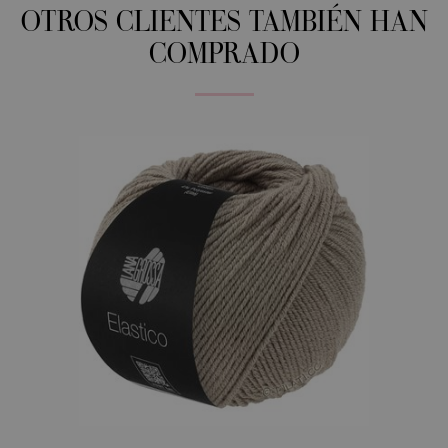
OTROS CLIENTES TAMBIÉN HAN
COMPRADO