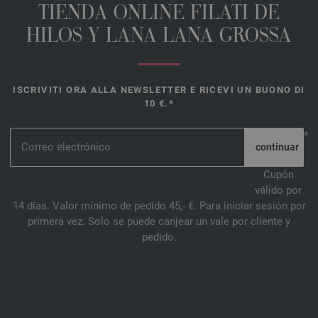
TIENDA ONLINE FILATI DE
HILOS Y LANA LANA GROSSA
ISCRIVITI ORA ALLA NEWSLETTER E RICEVI UN BUONO DI
10 €.*
*
Cupón
válido por
14 días. Valor mínimo de pedido 45,- €. Para iniciar sesión por
primera vez. Solo se puede canjear un vale por cliente y
pedido.