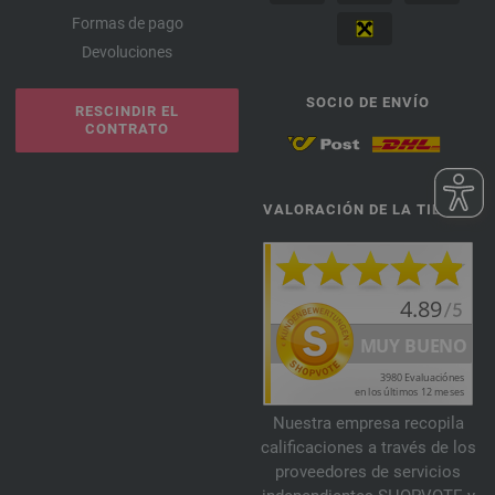
Formas de pago
Devoluciones
SOCIO DE ENVÍO
RESCINDIR EL
CONTRATO
VALORACIÓN DE LA TIENDA
Nuestra empresa recopila
calificaciones a través de los
proveedores de servicios