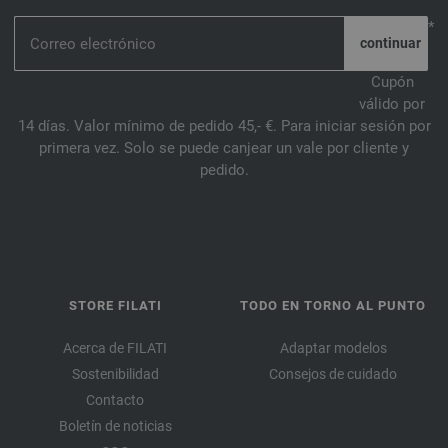
*
Cupón
válido por
14 días. Valor mínimo de pedido 45,- €. Para iniciar sesión por
primera vez. Solo se puede canjear un vale por cliente y
pedido.
STORE FILATI
TODO EN TORNO AL PUNTO
Acerca de FILATI
Adaptar modelos
Sostenibilidad
Consejos de cuidado
Contacto
Boletín de noticias