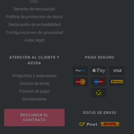
CGC
Derecho de revocación
Política de protección de datos
Declaración de accesibilidad
Configuraciones de privacidad
Aviso legal
ATENCIÓN AL CLIENTE Y
PAGO SEGURO
AYUDA
Preguntas y respuestas
Gastos de envío
Formas de pago
Devoluciones
SOCIO DE ENVÍO
RESCINDIR EL
CONTRATO