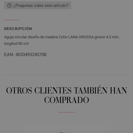
¿Preguntas sobre este artículo?
DESCRIPCIÓN
Aguja circular diseño de madera Color LANA GROSSA grosor 4,5 mm,
longitud 80 cm
EAN: 4033493245708
OTROS CLIENTES TAMBIÉN HAN
COMPRADO