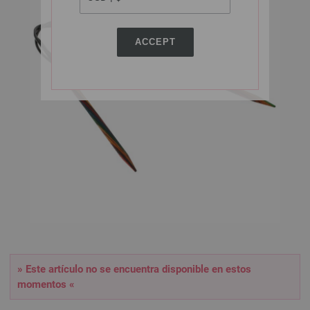
ACCEPT
» Este artículo no se encuentra disponible en estos
momentos «