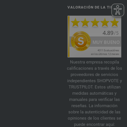
VALORACIÓN DE LA TIENDA
Nuestra empresa recopila
calificaciones a través de los
proveedores de servicios
independientes SHOPVOTE y
TRUSTPILOT. Estos utilizan
medidas automáticas y
manuales para verificar las
reseñas. La información
sobre la autenticidad de las
opiniones de los clientes se
puede encontrar aquí: