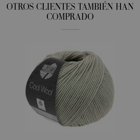
OTROS CLIENTES TAMBIÉN HAN
COMPRADO