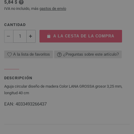
5,84 $
IVA no incluido, más
gastos de envío
CANTIDAD
A LA CESTA DE LA COMPRA
A la lista de favoritos
¿Preguntas sobre este artículo?
DESCRIPCIÓN
Aguja circular diseño de madera Color LANA GROSSA grosor 3,25 mm,
longitud 40 cm
EAN: 4033493266437