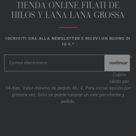
TIENDA ONLINE FILATI DE
HILOS Y LANA LANA GROSSA
ISCRIVITI ORA ALLA NEWSLETTER E RICEVI UN BUONO DI
10 €.*
*
Cupón
válido por
14 días. Valor mínimo de pedido 45,- €. Para iniciar sesión por
primera vez. Solo se puede canjear un vale por cliente y
pedido.