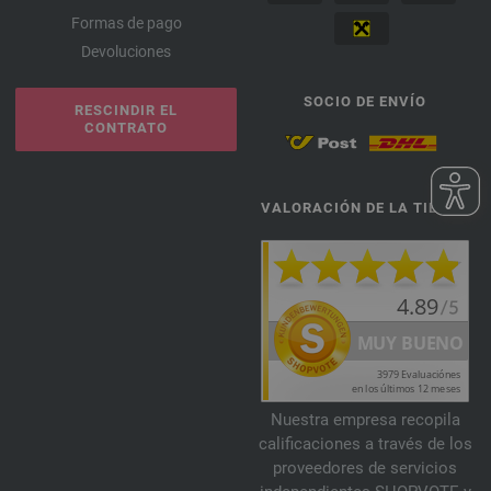
Formas de pago
Devoluciones
SOCIO DE ENVÍO
RESCINDIR EL
CONTRATO
VALORACIÓN DE LA TIENDA
Nuestra empresa recopila
calificaciones a través de los
proveedores de servicios