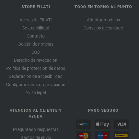
STORE FILATI
TODO EN TORNO AL PUNTO
Acerca de FILATI
Adaptar modelos
Sostenibilidad
Consejos de cuidado
Contacto
Boletín de noticias
CGC
Derecho de revocación
Política de protección de datos
Declaración de accesibilidad
Configuraciones de privacidad
Aviso legal
ATENCIÓN AL CLIENTE Y
PAGO SEGURO
AYUDA
Preguntas y respuestas
Gastos de envío