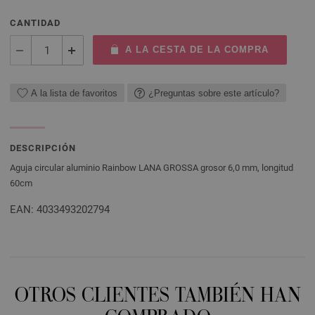
CANTIDAD
A LA CESTA DE LA COMPRA
A la lista de favoritos
¿Preguntas sobre este artículo?
DESCRIPCIÓN
Aguja circular aluminio Rainbow LANA GROSSA grosor 6,0 mm, longitud
60cm
EAN: 4033493202794
OTROS CLIENTES TAMBIÉN HAN