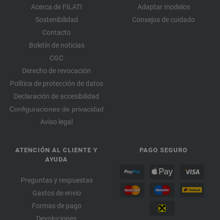
Acerca de FILATI
Adaptar modelos
Sostenibilidad
Consejos de cuidado
Contacto
Boletín de noticias
CGC
Derecho de revocación
Política de protección de datos
Declaración de accesibilidad
Configuraciones de privacidad
Aviso legal
ATENCIÓN AL CLIENTE Y
PAGO SEGURO
AYUDA
Preguntas y respuestas
Gastos de envío
Formas de pago
Devoluciones