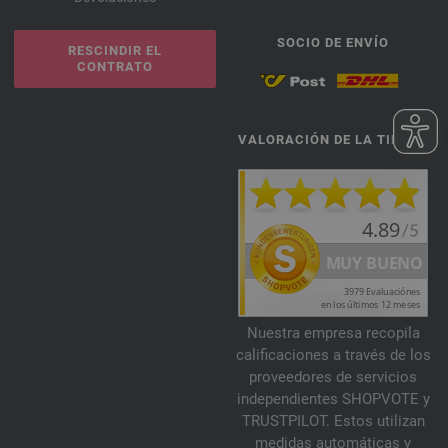
SOCIO DE ENVÍO
RESCINDIR EL
CONTRATO
VALORACIÓN DE LA TIENDA
Nuestra empresa recopila
calificaciones a través de los
proveedores de servicios
independientes SHOPVOTE y
TRUSTPILOT. Estos utilizan
medidas automáticas y