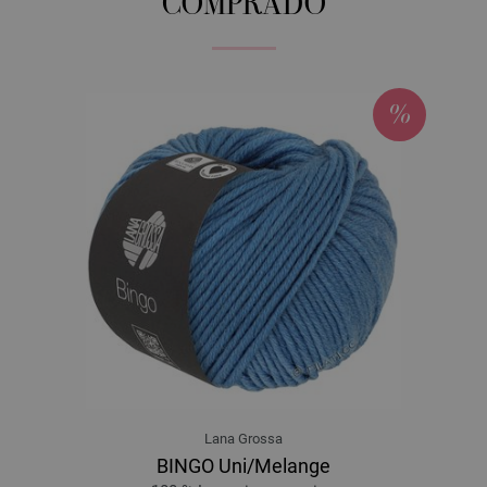
COMPRADO
Lana Grossa
BINGO Uni/Melange