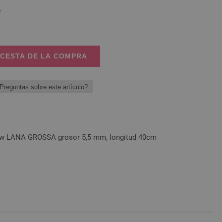
o
 CESTA DE LA COMPRA
Preguntas sobre este artículo?
bow LANA GROSSA grosor 5,5 mm, longitud 40cm