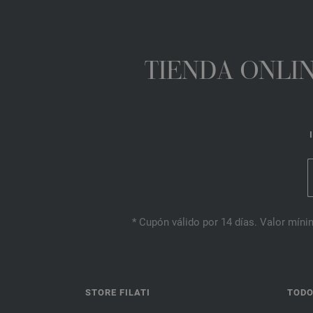
TIENDA ONLIN
* Cupón válido por 14 días. Valor mínim
STORE FILATI
TODO