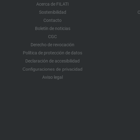
Acerca de FILATI
Sostenibilidad
C
Contacto
Boletín de noticias
CGC
Derecho de revocación
Política de protección de datos
Declaración de accesibilidad
Configuraciones de privacidad
Aviso legal