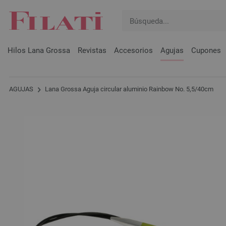
Hilos Lana Grossa
Revistas
Accesorios
Agujas
Cupones
AGUJAS
Lana Grossa Aguja circular aluminio Rainbow No. 5,5/40cm