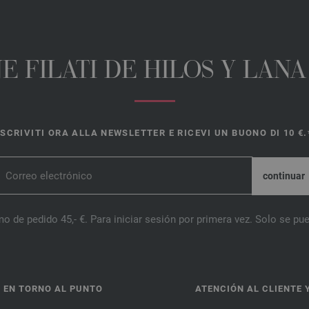
E FILATI DE HILOS Y LAN
ISCRIVITI ORA ALLA NEWSLETTER E RICEVI UN BUONO DI 10 €.
o de pedido 45,- €. Para iniciar sesión por primera vez. Solo se pue
 EN TORNO AL PUNTO
ATENCIÓN AL CLIENTE 