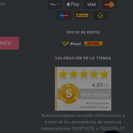
tas
SOCIO DE ENVÍO
TRATO
VALORACIÓN DE LA TIENDA
Nuestra empresa recopila calificaciones a
través de los proveedores de servicios
independientes SHOPVOTE y TRUSTPILOT.