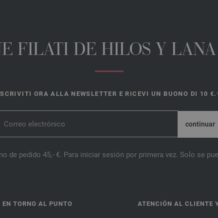
E FILATI DE HILOS Y LAN
ISCRIVITI ORA ALLA NEWSLETTER E RICEVI UN BUONO DI 10 €.
o de pedido 45,- €. Para iniciar sesión por primera vez. Solo se pue
 EN TORNO AL PUNTO
ATENCIÓN AL CLIENTE 