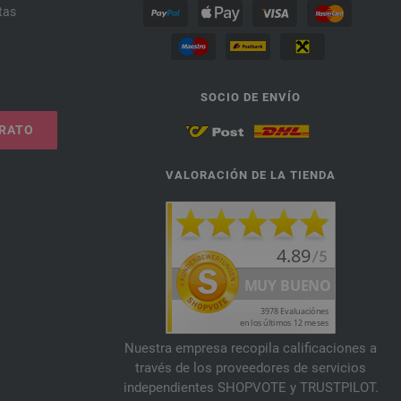
tas
SOCIO DE ENVÍO
TRATO
VALORACIÓN DE LA TIENDA
Nuestra empresa recopila calificaciones a
través de los proveedores de servicios
independientes SHOPVOTE y TRUSTPILOT.