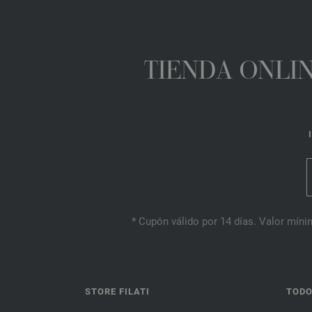
TIENDA ONLIN
* Cupón válido por 14 días. Valor mínim
STORE FILATI
TODO