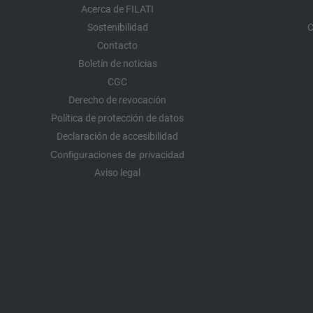
Acerca de FILATI
Sostenibilidad
C
Contacto
Boletín de noticias
CGC
Derecho de revocación
Política de protección de datos
Declaración de accesibilidad
Configuraciones de privacidad
Aviso legal