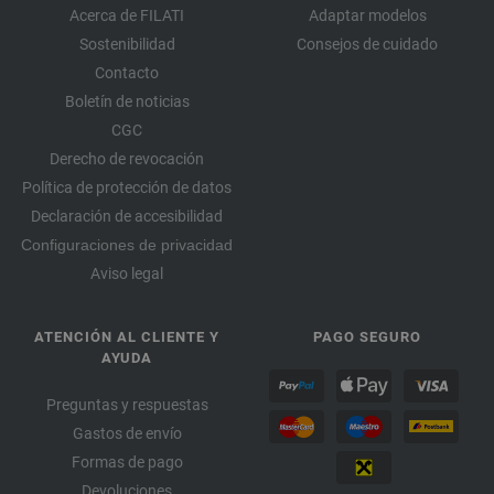
Acerca de FILATI
Adaptar modelos
Sostenibilidad
Consejos de cuidado
Contacto
Boletín de noticias
CGC
Derecho de revocación
Política de protección de datos
Declaración de accesibilidad
Configuraciones de privacidad
Aviso legal
ATENCIÓN AL CLIENTE Y
PAGO SEGURO
AYUDA
Preguntas y respuestas
Gastos de envío
Formas de pago
Devoluciones