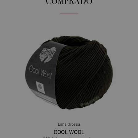
COMPRADO
Lana Grossa
COOL WOOL