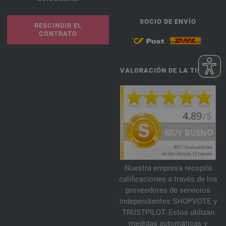
SOCIO DE ENVÍO
RESCINDIR EL
CONTRATO
VALORACIÓN DE LA TIENDA
Nuestra empresa recopila
calificaciones a través de los
proveedores de servicios
independientes SHOPVOTE y
TRUSTPILOT. Estos utilizan
medidas automáticas y