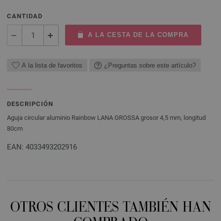
CANTIDAD
A LA CESTA DE LA COMPRA
A la lista de favoritos
¿Preguntas sobre este artículo?
DESCRIPCIÓN
Aguja circular aluminio Rainbow LANA GROSSA grosor 4,5 mm, longitud
80cm
EAN: 4033493202916
OTROS CLIENTES TAMBIÉN HAN