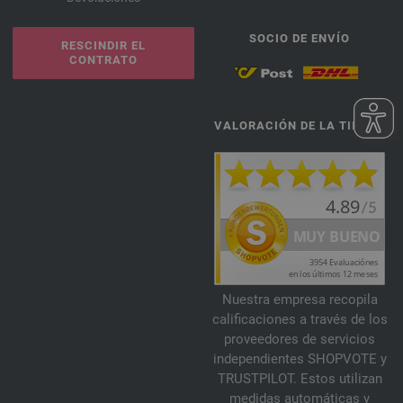
SOCIO DE ENVÍO
RESCINDIR EL
CONTRATO
VALORACIÓN DE LA TIENDA
Nuestra empresa recopila
calificaciones a través de los
proveedores de servicios
independientes SHOPVOTE y
TRUSTPILOT. Estos utilizan
medidas automáticas y