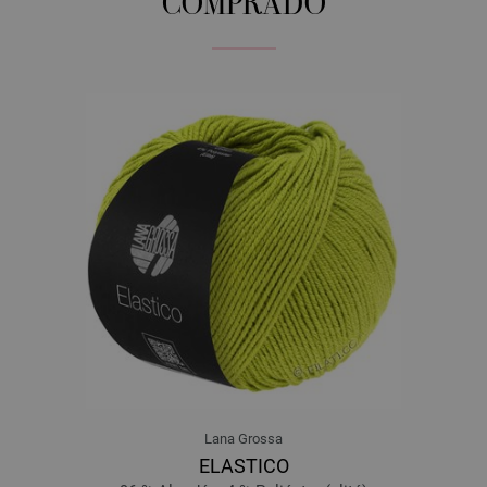
COMPRADO
Lana Grossa
ELASTICO