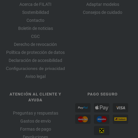
Acerca de FILATI
Adaptar modelos
Sostenibilidad
Consejos de cuidado
Contacto
Boletín de noticias
CGC
Derecho de revocación
Política de protección de datos
Declaración de accesibilidad
Configuraciones de privacidad
Aviso legal
ATENCIÓN AL CLIENTE Y
PAGO SEGURO
AYUDA
Preguntas y respuestas
Gastos de envío
Formas de pago
Devoluciones