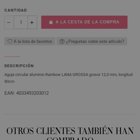
CANTIDAD
A LA CESTA DE LA COMPRA
A la lista de favoritos
¿Preguntas sobre este artículo?
DESCRIPCIÓN
Aguja circular aluminio Rainbow LANA GROSSA grosor 12,0 mm, longitud
80cm
EAN: 4033493203012
OTROS CLIENTES TAMBIÉN HAN