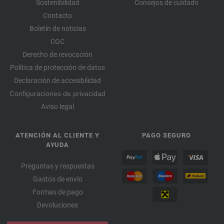
Sostenibilidad
Consejos de cuidado
Contacto
Boletín de noticias
CGC
Derecho de revocación
Política de protección de datos
Declaración de accesibilidad
Configuraciones de privacidad
Aviso legal
ATENCIÓN AL CLIENTE Y
PAGO SEGURO
AYUDA
Preguntas y respuestas
Gastos de envío
Formas de pago
Devoluciones