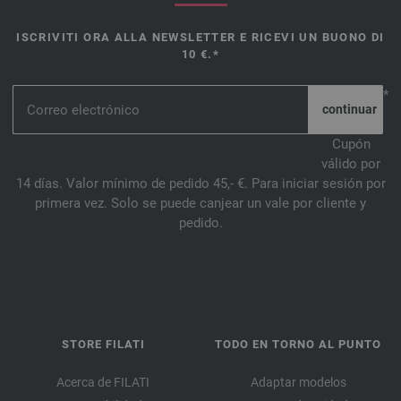
ISCRIVITI ORA ALLA NEWSLETTER E RICEVI UN BUONO DI
10 €.*
*
Cupón
válido por
14 días. Valor mínimo de pedido 45,- €. Para iniciar sesión por
primera vez. Solo se puede canjear un vale por cliente y
pedido.
STORE FILATI
TODO EN TORNO AL PUNTO
Acerca de FILATI
Adaptar modelos