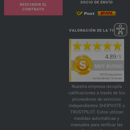
SOCIO DE ENVÍO
RESCINDIR EL
CONTRATO
VALORACIÓN DE LA TIENDA
Nuestra empresa recopila
calificaciones a través de los
proveedores de servicios
independientes SHOPVOTE y
TRUSTPILOT. Estos utilizan
medidas automáticas y
manuales para verificar las