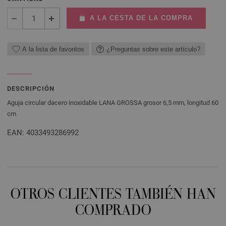
A LA CESTA DE LA COMPRA
A la lista de favoritos
¿Preguntas sobre este artículo?
DESCRIPCIÓN
Aguja circular dacero inoxidable LANA GROSSA grosor 6,5 mm, longitud 60
cm
EAN: 4033493286992
OTROS CLIENTES TAMBIÉN HAN
COMPRADO