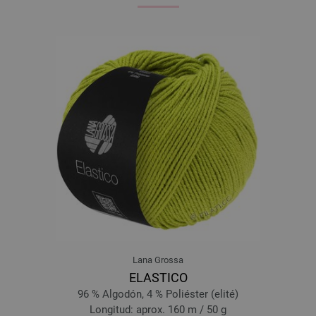
Lana Grossa
ELASTICO
96 % Algodón, 4 % Poliéster (elité)
Longitud: aprox. 160 m / 50 g