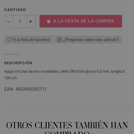
CANTIDAD
A LA CESTA DE LA COMPRA
A la lista de favoritos
¿Preguntas sobre este artículo?
DESCRIPCIÓN
Aguja circular dacero inoxidable LANA GROSSA grosor 5,0 mm, longitud
100 cm
EAN: 4033493302111
OTROS CLIENTES TAMBIÉN HAN