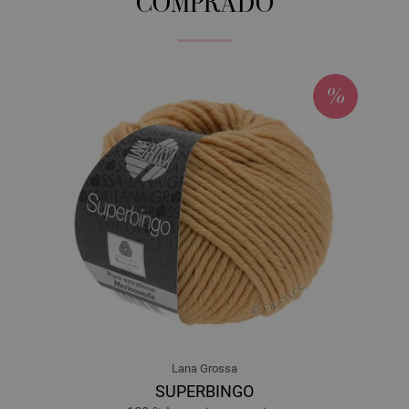
COMPRADO
Lana Grossa
SUPERBINGO