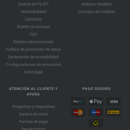
Acerca de FILATI
Adaptar modelos
Sostenibilidad
Consejos de cuidado
Contacto
Boletín de noticias
CGC
Derecho de revocación
Política de protección de datos
Declaración de accesibilidad
Configuraciones de privacidad
Aviso legal
ATENCIÓN AL CLIENTE Y
PAGO SEGURO
AYUDA
Preguntas y respuestas
Gastos de envío
Formas de pago
Devoluciones