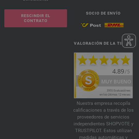
SOCIO DE ENVÍO
RESCINDIR EL
CONTRATO
VALORACIÓN DE LA TIENDA
Nuestra empresa recopila
calificaciones a través de los
proveedores de servicios
independientes SHOPVOTE y
TRUSTPILOT. Estos utilizan
medidas automáticas y