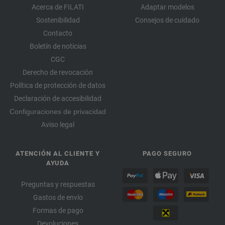
Acerca de FILATI
Adaptar modelos
Sostenibilidad
Consejos de cuidado
Contacto
Boletín de noticias
CGC
Derecho de revocación
Política de protección de datos
Declaración de accesibilidad
Configuraciones de privacidad
Aviso legal
ATENCIÓN AL CLIENTE Y
PAGO SEGURO
AYUDA
Preguntas y respuestas
Gastos de envío
Formas de pago
Devoluciones