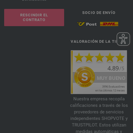
SOCIO DE ENVÍO
RESCINDIR EL
CONTRATO
VALORACIÓN DE LA TIENDA
Nuestra empresa recopila
calificaciones a través de los
proveedores de servicios
independientes SHOPVOTE y
TRUSTPILOT. Estos utilizan
medidas automáticas y