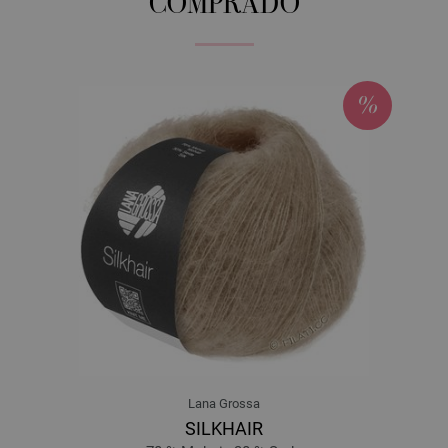
COMPRADO
Lana Grossa
SILKHAIR