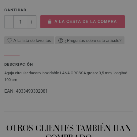
CANTIDAD
A LA CESTA DE LA COMPRA
A la lista de favoritos
¿Preguntas sobre este artículo?
DESCRIPCIÓN
Aguja circular dacero inoxidable LANA GROSSA grosor 3,5 mm, longitud
100 cm
EAN: 4033493302081
OTROS CLIENTES TAMBIÉN HAN