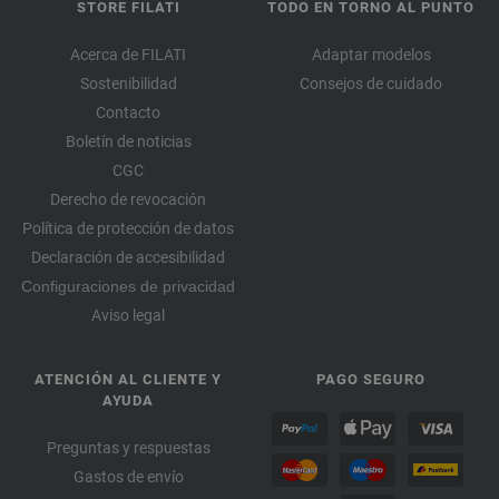
STORE FILATI
TODO EN TORNO AL PUNTO
Acerca de FILATI
Adaptar modelos
Sostenibilidad
Consejos de cuidado
Contacto
Boletín de noticias
CGC
Derecho de revocación
Política de protección de datos
Declaración de accesibilidad
Configuraciones de privacidad
Aviso legal
ATENCIÓN AL CLIENTE Y
PAGO SEGURO
AYUDA
Preguntas y respuestas
Gastos de envío