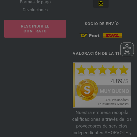
Formas de pago
Devoluciones
SOCIO DE ENVÍO
RESCINDIR EL
CONTRATO
VALORACIÓN DE LA TIENDA
Nuestra empresa recopila
calificaciones a través de los
proveedores de servicios
independientes SHOPVOTE y