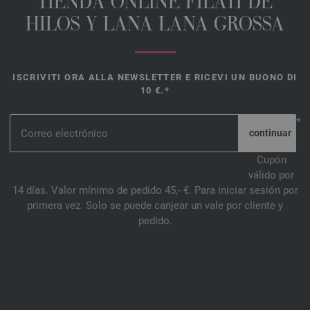
TIENDA ONLINE FILATI DE
HILOS Y LANA LANA GROSSA
ISCRIVITI ORA ALLA NEWSLETTER E RICEVI UN BUONO DI
10 €.*
*
Cupón
válido por
14 días. Valor mínimo de pedido 45,- €. Para iniciar sesión por
primera vez. Solo se puede canjear un vale por cliente y
pedido.