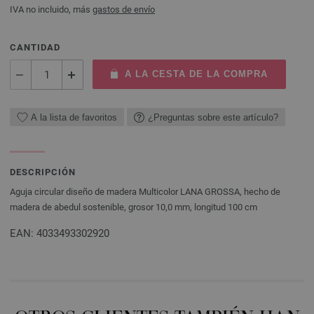
IVA no incluido, más
gastos de envío
CANTIDAD
A LA CESTA DE LA COMPRA
A la lista de favoritos
¿Preguntas sobre este artículo?
DESCRIPCIÓN
Aguja circular diseño de madera Multicolor LANA GROSSA, hecho de
madera de abedul sostenible, grosor 10,0 mm, longitud 100 cm
EAN: 4033493302920