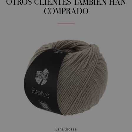
OTROS CLIENTES TAMBIÉN HAN
COMPRADO
Lana Grossa