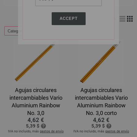
ACCEPT
Vista:
Categorías
Agujas circulares
Agujas circulares
intercambiables Vario
intercambiables Vario
Aluminium Rainbow
Aluminium Rainbow
No. 3,0
No. 3,0 corto
4,62 €
4,62 €
5,39 $
5,39 $
IVA no incluido, más
gastos de envío
IVA no incluido, más
gastos de envío