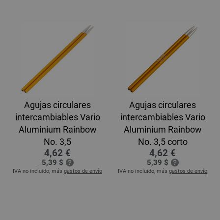
Agujas circulares
Agujas circulares
intercambiables Vario
intercambiables Vario
Aluminium Rainbow
Aluminium Rainbow
No. 3,5
No. 3,5 corto
4,62 €
4,62 €
5,39 $
5,39 $
IVA no incluido, más
gastos de envío
IVA no incluido, más
gastos de envío