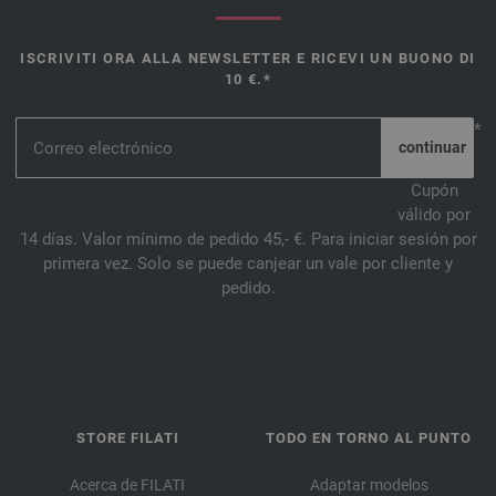
ISCRIVITI ORA ALLA NEWSLETTER E RICEVI UN BUONO DI
10 €.*
*
Cupón
válido por
14 días. Valor mínimo de pedido 45,- €. Para iniciar sesión por
primera vez. Solo se puede canjear un vale por cliente y
pedido.
STORE FILATI
TODO EN TORNO AL PUNTO
Acerca de FILATI
Adaptar modelos