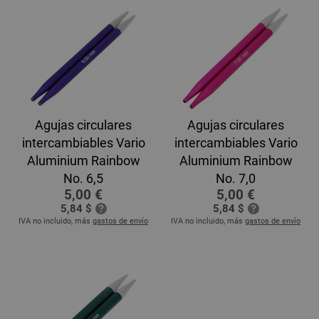
Agujas circulares
Agujas circulares
intercambiables Vario
intercambiables Vario
Aluminium Rainbow
Aluminium Rainbow
No. 6,5
No. 7,0
5,00 €
5,00 €
5,84 $
5,84 $
IVA no incluido, más
gastos de envío
IVA no incluido, más
gastos de envío