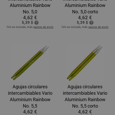
Aluminium Rainbow
Aluminium Rainbow
No. 5,0
No. 5,0 corto
4,62 €
4,62 €
5,39 $
5,39 $
IVA no incluido, más
gastos de envío
IVA no incluido, más
gastos de envío
Agujas circulares
Agujas circulares
intercambiables Vario
intercambiables Vario
Aluminium Rainbow
Aluminium Rainbow
No. 5,5
No. 5,5 corto
4,62 €
4,62 €