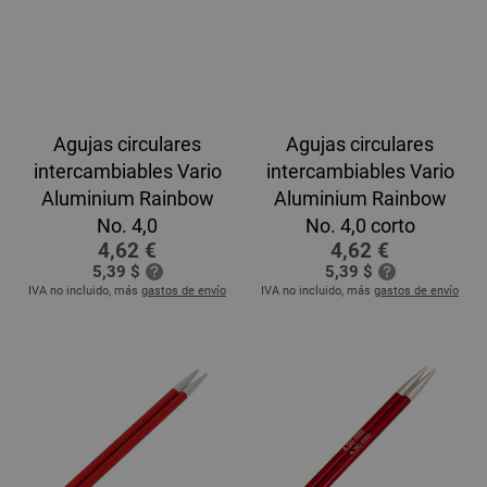
Agujas circulares
Agujas circulares
intercambiables Vario
intercambiables Vario
Aluminium Rainbow
Aluminium Rainbow
No. 4,0
No. 4,0 corto
4,62 €
4,62 €
5,39 $
5,39 $
IVA no incluido, más
gastos de envío
IVA no incluido, más
gastos de envío