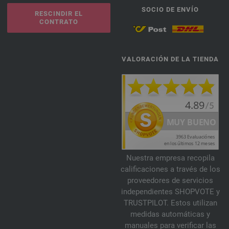
SOCIO DE ENVÍO
RESCINDIR EL
CONTRATO
VALORACIÓN DE LA TIENDA
Nuestra empresa recopila
calificaciones a través de los
proveedores de servicios
independientes SHOPVOTE y
TRUSTPILOT. Estos utilizan
medidas automáticas y
manuales para verificar las