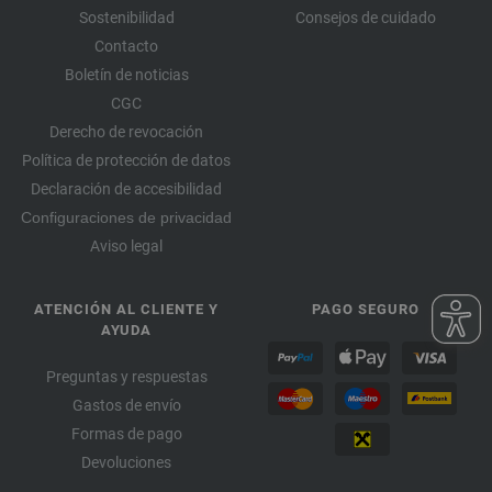
Sostenibilidad
Consejos de cuidado
Contacto
Boletín de noticias
CGC
Derecho de revocación
Política de protección de datos
Declaración de accesibilidad
Configuraciones de privacidad
Aviso legal
ATENCIÓN AL CLIENTE Y
PAGO SEGURO
AYUDA
Preguntas y respuestas
Gastos de envío
Formas de pago
Devoluciones