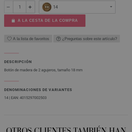
14
A LA CESTA DE LA COMPRA
A la lista de favoritos
¿Preguntas sobre este artículo?
DESCRIPCIÓN
Botón de madera de 2 agujeros, tamaño 18 mm
DENOMINACIONES DE VARIANTES
14 | EAN: 4015297002503
OTROS CLIENTES TAMBIÉN HAN