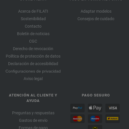
Acerca de FILATI
Adaptar modelos
Sostenibilidad
Consejos de cuidado
Contacto
Boletín de noticias
CGC
Derecho de revocación
Política de protección de datos
Declaración de accesibilidad
Configuraciones de privacidad
Aviso legal
ATENCIÓN AL CLIENTE Y
PAGO SEGURO
AYUDA
Preguntas y respuestas
Gastos de envío
Formas de pago