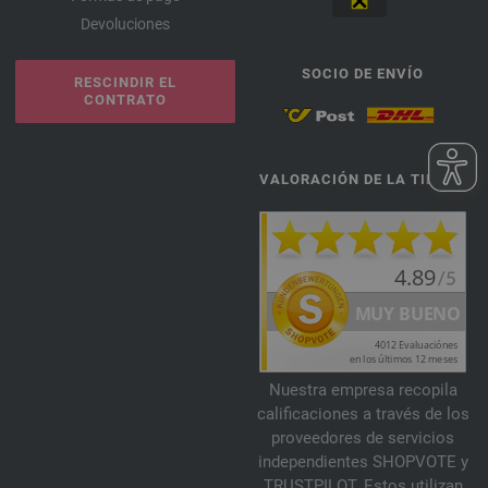
Devoluciones
SOCIO DE ENVÍO
RESCINDIR EL
CONTRATO
VALORACIÓN DE LA TIENDA
Nuestra empresa recopila
calificaciones a través de los
proveedores de servicios
independientes SHOPVOTE y
TRUSTPILOT. Estos utilizan