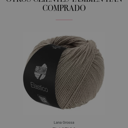
COMPRADO
Lana Grossa