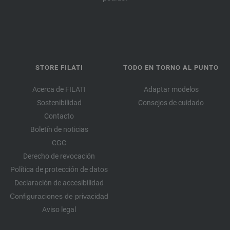
STORE FILATI
TODO EN TORNO AL PUNTO
Acerca de FILATI
Adaptar modelos
Sostenibilidad
Consejos de cuidado
Contacto
Boletín de noticias
CGC
Derecho de revocación
Política de protección de datos
Declaración de accesibilidad
Configuraciones de privacidad
Aviso legal