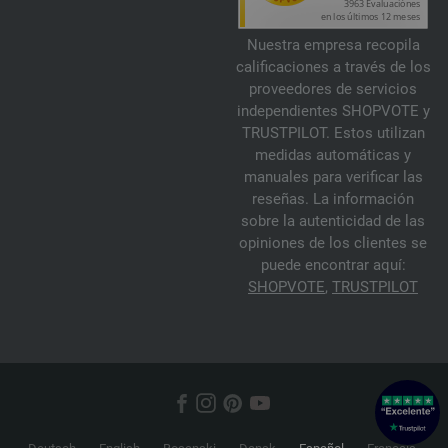
Nuestra empresa recopila
calificaciones a través de los
proveedores de servicios
independientes SHOPVOTE y
TRUSTPILOT. Estos utilizan
medidas automáticas y
manuales para verificar las
reseñas. La información
sobre la autenticidad de las
opiniones de los clientes se
puede encontrar aquí:
SHOPVOTE
,
TRUSTPILOT