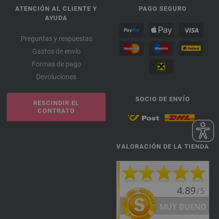
ATENCIÓN AL CLIENTE Y
PAGO SEGURO
AYUDA
Preguntas y respuestas
Gastos de envío
Formas de pago
Devoluciones
SOCIO DE ENVÍO
RESCINDIR EL
CONTRATO
VALORACIÓN DE LA TIENDA