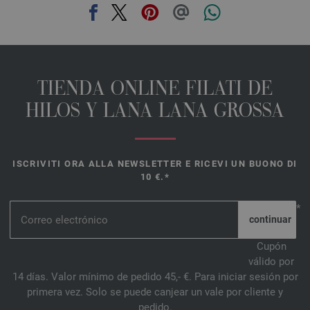
TIENDA ONLINE FILATI DE
HILOS Y LANA LANA GROSSA
ISCRIVITI ORA ALLA NEWSLETTER E RICEVI UN BUONO DI
10 €.*
*
Cupón
válido por
14 días. Valor mínimo de pedido 45,- €. Para iniciar sesión por
primera vez. Solo se puede canjear un vale por cliente y
pedido.