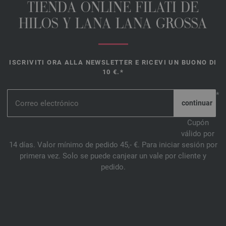
TIENDA ONLINE FILATI DE
HILOS Y LANA LANA GROSSA
ISCRIVITI ORA ALLA NEWSLETTER E RICEVI UN BUONO DI
10 €.*
*
Cupón
válido por
14 días. Valor mínimo de pedido 45,- €. Para iniciar sesión por
primera vez. Solo se puede canjear un vale por cliente y
pedido.