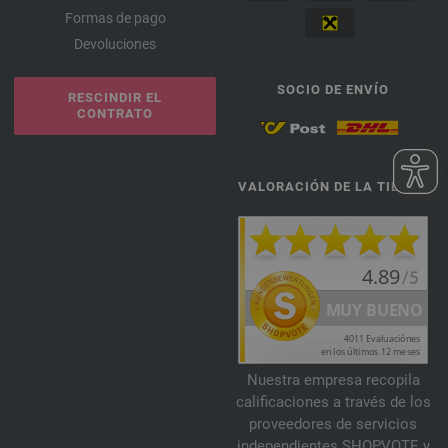
Formas de pago
Devoluciones
SOCIO DE ENVÍO
RESCINDIR EL
CONTRATO
VALORACIÓN DE LA TIENDA
Nuestra empresa recopila
calificaciones a través de los
proveedores de servicios
independientes SHOPVOTE y