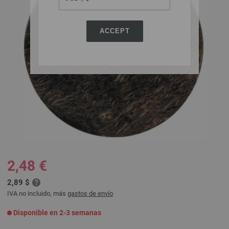
ACCEPT
2,48 €
2,89 $
IVA no incluido, más
gastos de envío
Disponible en 2-3 semanas