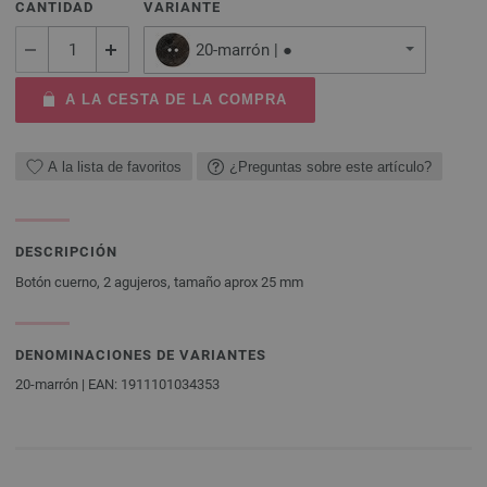
CANTIDAD
VARIANTE
20-marrón | ●
A LA CESTA DE LA COMPRA
A la lista de favoritos
¿Preguntas sobre este artículo?
DESCRIPCIÓN
Botón cuerno, 2 agujeros, tamaño aprox 25 mm
DENOMINACIONES DE VARIANTES
20-marrón | EAN: 1911101034353