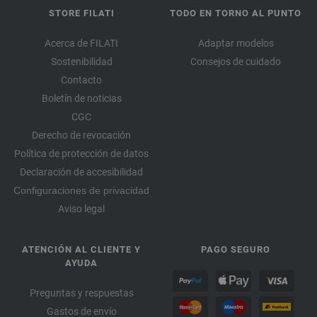
STORE FILATI
TODO EN TORNO AL PUNTO
Acerca de FILATI
Adaptar modelos
Sostenibilidad
Consejos de cuidado
Contacto
Boletín de noticias
CGC
Derecho de revocación
Política de protección de datos
Declaración de accesibilidad
Configuraciones de privacidad
Aviso legal
ATENCIÓN AL CLIENTE Y
PAGO SEGURO
AYUDA
Preguntas y respuestas
Gastos de envío