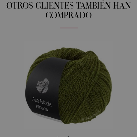
OTROS CLIENTES TAMBIÉN HAN
COMPRADO