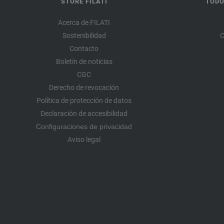
STORE FILATI
TODO
Acerca de FILATI
Sostenibilidad
C
Contacto
Boletín de noticias
CGC
Derecho de revocación
Política de protección de datos
Declaración de accesibilidad
Configuraciones de privacidad
Aviso legal