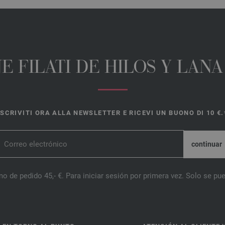
E FILATI DE HILOS Y LAN
ISCRIVITI ORA ALLA NEWSLETTER E RICEVI UN BUONO DI 10 €.
o de pedido 45,- €. Para iniciar sesión por primera vez. Solo se pue