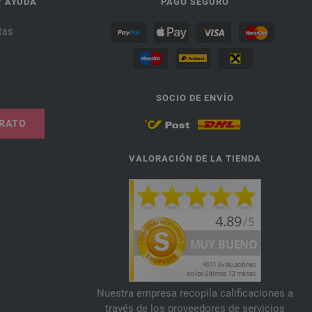
Y AYUDA
PAGO SEGURO
tas
SOCIO DE ENVÍO
TRATO
VALORACIÓN DE LA TIENDA
Nuestra empresa recopila calificaciones a
través de los proveedores de servicios