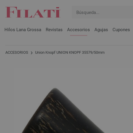
Hilos Lana Grossa
Revistas
Accesorios
Agujas
Cupones
ACCESORIOS
Union Knopf UNION KNOPF 35579/50mm