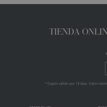
TIENDA ONLIN
* Cupón válido por 14 días. Valor mínim