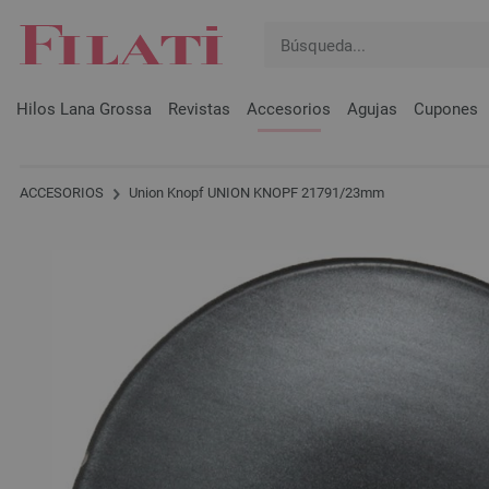
Hilos Lana Grossa
Revistas
Accesorios
Agujas
Cupones
ACCESORIOS
Union Knopf UNION KNOPF 21791/23mm