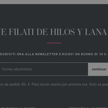
E FILATI DE HILOS Y LAN
ISCRIVITI ORA ALLA NEWSLETTER E RICEVI UN BUONO DI 10 €.
o de pedido 45,- €. Para iniciar sesión por primera vez. Solo se pue