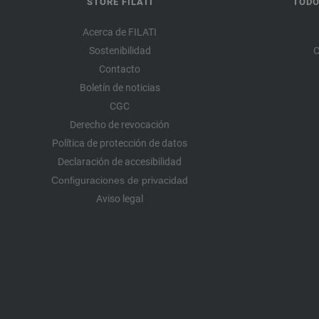
STORE FILATI
TODO
Acerca de FILATI
Sostenibilidad
C
Contacto
Boletín de noticias
CGC
Derecho de revocación
Política de protección de datos
Declaración de accesibilidad
Configuraciones de privacidad
Aviso legal