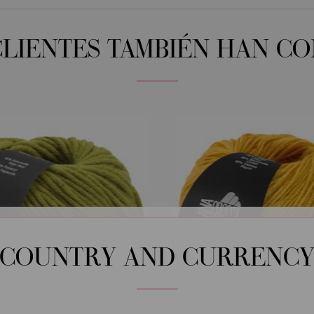
CLIENTES TAMBIÉN HAN C
COUNTRY AND CURRENC