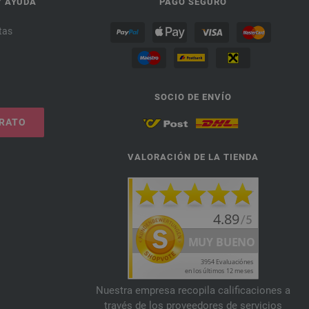
Y AYUDA
PAGO SEGURO
tas
SOCIO DE ENVÍO
TRATO
VALORACIÓN DE LA TIENDA
Nuestra empresa recopila calificaciones a
través de los proveedores de servicios