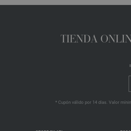
TIENDA ONLIN
* Cupón válido por 14 días. Valor mínim