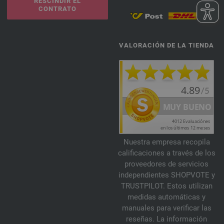
RESCINDIR EL
CONTRATO
VALORACIÓN DE LA TIENDA
Nuestra empresa recopila
calificaciones a través de los
proveedores de servicios
independientes SHOPVOTE y
TRUSTPILOT. Estos utilizan
medidas automáticas y
manuales para verificar las
reseñas. La información