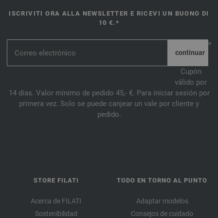
ISCRIVITI ORA ALLA NEWSLETTER E RICEVI UN BUONO DI
10 €.*
*
Cupón
válido por
14 días. Valor mínimo de pedido 45,- €. Para iniciar sesión por
primera vez. Solo se puede canjear un vale por cliente y
pedido.
STORE FILATI
TODO EN TORNO AL PUNTO
Acerca de FILATI
Adaptar modelos
Sostenibilidad
Consejos de cuidado