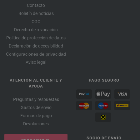
Contacto
Boletín de noticias
CGC
Derecho de revocación
Política de protección de datos
Declaración de accesibilidad
Configuraciones de privacidad
Aviso legal
ATENCIÓN AL CLIENTE Y
PAGO SEGURO
AYUDA
Preguntas y respuestas
Gastos de envío
Formas de pago
Devoluciones
SOCIO DE ENVÍO