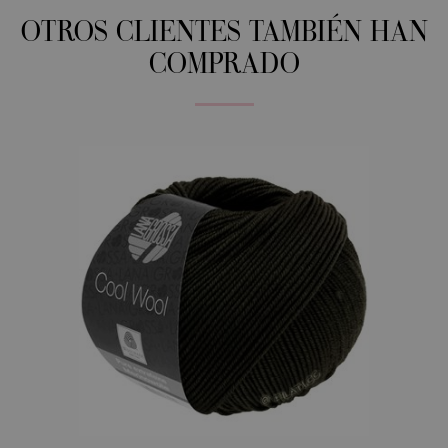
OTROS CLIENTES TAMBIÉN HAN
COMPRADO