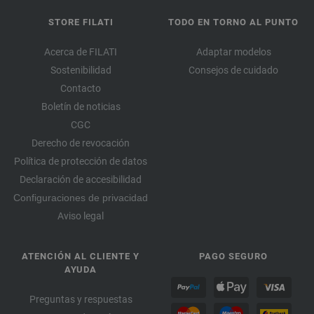
STORE FILATI
TODO EN TORNO AL PUNTO
Acerca de FILATI
Adaptar modelos
Sostenibilidad
Consejos de cuidado
Contacto
Boletín de noticias
CGC
Derecho de revocación
Política de protección de datos
Declaración de accesibilidad
Configuraciones de privacidad
Aviso legal
ATENCIÓN AL CLIENTE Y
PAGO SEGURO
AYUDA
Preguntas y respuestas