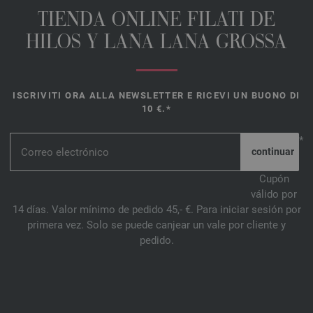
TIENDA ONLINE FILATI DE
HILOS Y LANA LANA GROSSA
ISCRIVITI ORA ALLA NEWSLETTER E RICEVI UN BUONO DI
10 €.*
*
Cupón
válido por
14 días. Valor mínimo de pedido 45,- €. Para iniciar sesión por
primera vez. Solo se puede canjear un vale por cliente y
pedido.