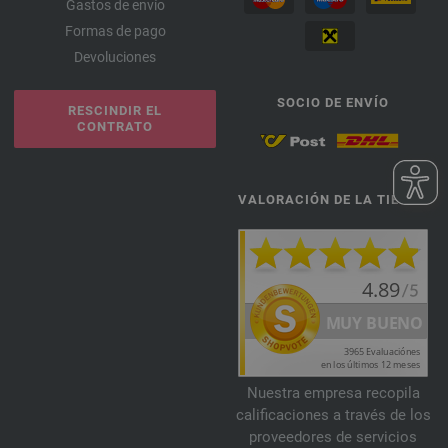
Gastos de envío
Formas de pago
Devoluciones
SOCIO DE ENVÍO
RESCINDIR EL
CONTRATO
VALORACIÓN DE LA TIENDA
Nuestra empresa recopila
calificaciones a través de los
proveedores de servicios