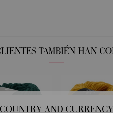
CLIENTES TAMBIÉN HAN C
COUNTRY AND CURRENC