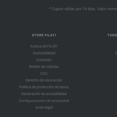
* Cupón válido por 14 días. Valor mínim
STORE FILATI
TODO
Acerca de FILATI
Sostenibilidad
C
Contacto
Boletín de noticias
CGC
Derecho de revocación
Política de protección de datos
Declaración de accesibilidad
Configuraciones de privacidad
Aviso legal