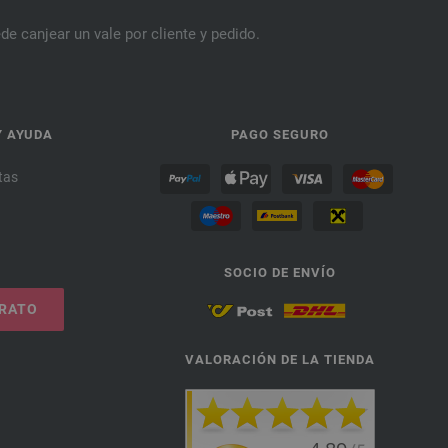
de canjear un vale por cliente y pedido.
Y AYUDA
PAGO SEGURO
tas
SOCIO DE ENVÍO
TRATO
VALORACIÓN DE LA TIENDA