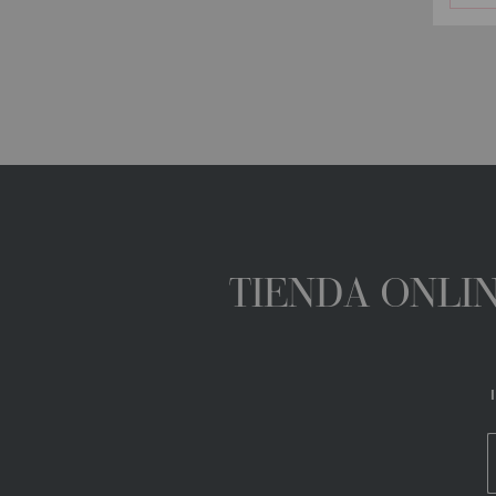
TIENDA ONLIN