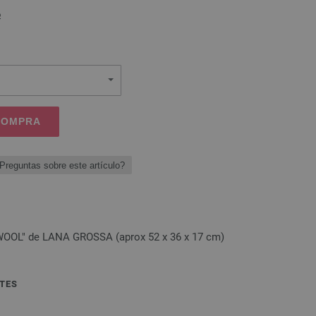
o
 COMPRA
Preguntas sobre este artículo?
OOL" de LANA GROSSA (aprox 52 x 36 x 17 cm)
TES