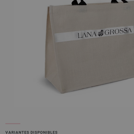
VARIANTES DISPONIBLES