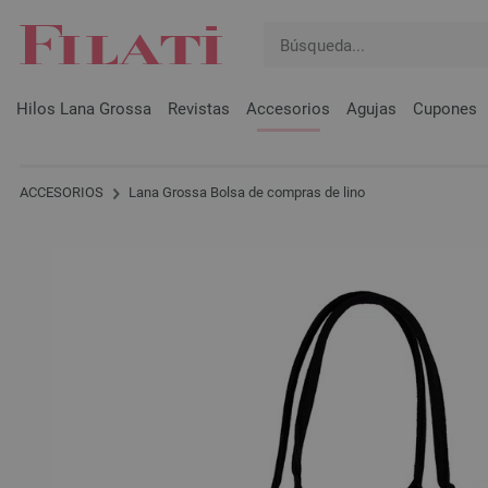
Hilos Lana Grossa
Revistas
Accesorios
Agujas
Cupones
ACCESORIOS
Lana Grossa Bolsa de compras de lino