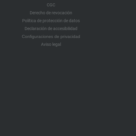
CGC
Derecho de revocación
Política de protección de datos
Declaración de accesibilidad
Configuraciones de privacidad
Aviso legal