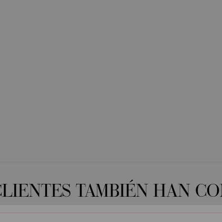
CLIENTES TAMBIÉN HAN C