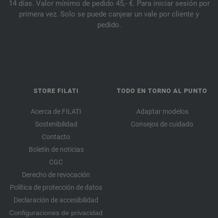
14 días. Valor mínimo de pedido 45,- €. Para iniciar sesión por
primera vez. Solo se puede canjear un vale por cliente y
pedido.
STORE FILATI
TODO EN TORNO AL PUNTO
Acerca de FILATI
Adaptar modelos
Sostenibilidad
Consejos de cuidado
Contacto
Boletín de noticias
CGC
Derecho de revocación
Política de protección de datos
Declaración de accesibilidad
Configuraciones de privacidad