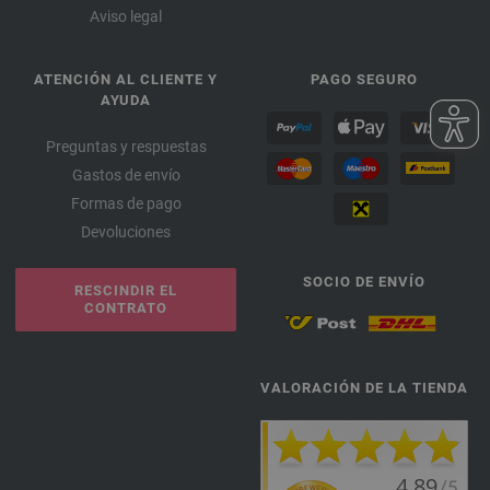
Aviso legal
ATENCIÓN AL CLIENTE Y
PAGO SEGURO
AYUDA
Preguntas y respuestas
Gastos de envío
Formas de pago
Devoluciones
SOCIO DE ENVÍO
RESCINDIR EL
CONTRATO
VALORACIÓN DE LA TIENDA