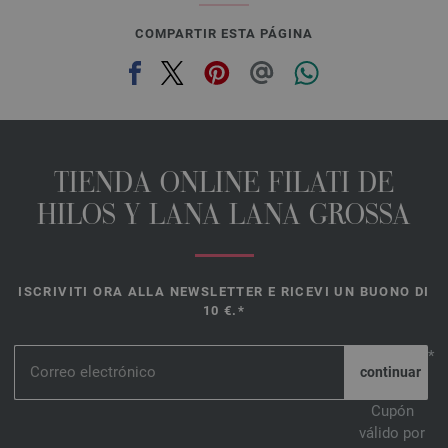
COMPARTIR ESTA PÁGINA
TIENDA ONLINE FILATI DE
HILOS Y LANA LANA GROSSA
ISCRIVITI ORA ALLA NEWSLETTER E RICEVI UN BUONO DI
10 €.*
*
Cupón
válido por