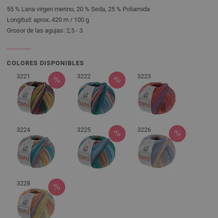
55 % Lana virgen merino, 20 % Seda, 25 % Poliamida
Longitud: aprox. 420 m / 100 g
Grosor de las agujas: 2,5 - 3
COLORES DISPONIBLES
3221
3222
3223
3224
3225
3226
3228