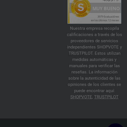
Nuestra empresa recopila
calificaciones a través de los
proveedores de servicios
independientes SHOPVOTE y
TRUSTPILOT. Estos utilizan
medidas automáticas y
manuales para verificar las
reseñas. La información
sobre la autenticidad de las
opiniones de los clientes se
puede encontrar aquí:
SHOPVOTE
,
TRUSTPILOT