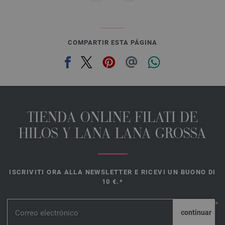
COMPARTIR ESTA PÁGINA
TIENDA ONLINE FILATI DE
HILOS Y LANA LANA GROSSA
ISCRIVITI ORA ALLA NEWSLETTER E RICEVI UN BUONO DI
10 €.*
*