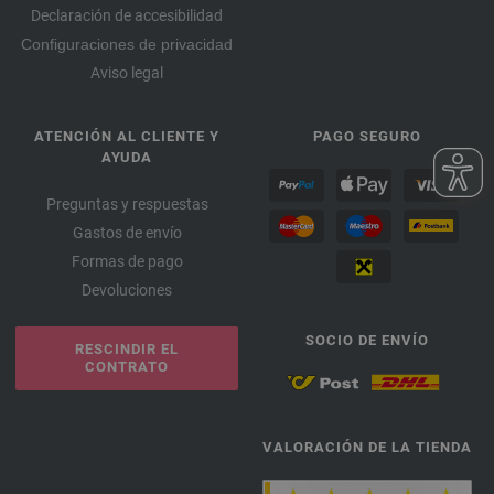
Declaración de accesibilidad
Configuraciones de privacidad
Aviso legal
ATENCIÓN AL CLIENTE Y
PAGO SEGURO
AYUDA
Preguntas y respuestas
Gastos de envío
Formas de pago
Devoluciones
SOCIO DE ENVÍO
RESCINDIR EL
CONTRATO
VALORACIÓN DE LA TIENDA