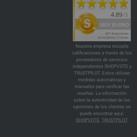
Nuestra empresa recopila
calificaciones a través de los
proveedores de servicios
independientes SHOPVOTE y
TRUSTPILOT. Estos utilizan
medidas automáticas y
manuales para verificar las
reseñas. La información
sobre la autenticidad de las
opiniones de los clientes se
puede encontrar aquí:
SHOPVOTE
,
TRUSTPILOT