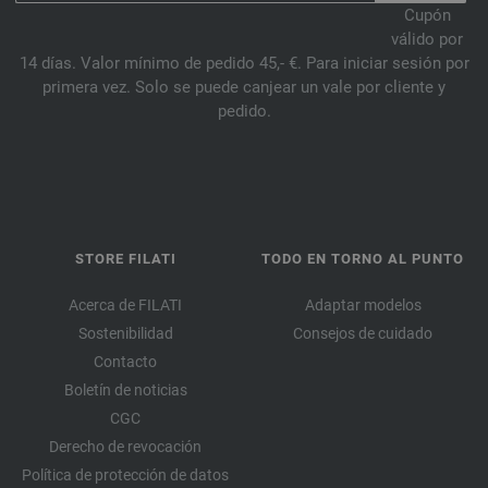
Cupón
válido por
14 días. Valor mínimo de pedido 45,- €. Para iniciar sesión por
primera vez. Solo se puede canjear un vale por cliente y
pedido.
STORE FILATI
TODO EN TORNO AL PUNTO
Acerca de FILATI
Adaptar modelos
Sostenibilidad
Consejos de cuidado
Contacto
Boletín de noticias
CGC
Derecho de revocación
Política de protección de datos