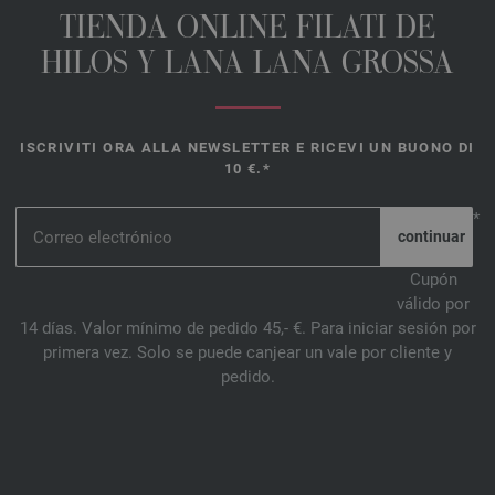
TIENDA ONLINE FILATI DE
HILOS Y LANA LANA GROSSA
ISCRIVITI ORA ALLA NEWSLETTER E RICEVI UN BUONO DI
10 €.*
*
Cupón
válido por
14 días. Valor mínimo de pedido 45,- €. Para iniciar sesión por
primera vez. Solo se puede canjear un vale por cliente y
pedido.