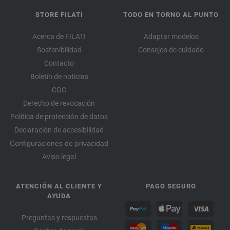
STORE FILATI
TODO EN TORNO AL PUNTO
Acerca de FILATI
Adaptar modelos
Sostenibilidad
Consejos de cuidado
Contacto
Boletín de noticias
CGC
Derecho de revocación
Política de protección de datos
Declaración de accesibilidad
Configuraciones de privacidad
Aviso legal
ATENCIÓN AL CLIENTE Y
PAGO SEGURO
AYUDA
Preguntas y respuestas