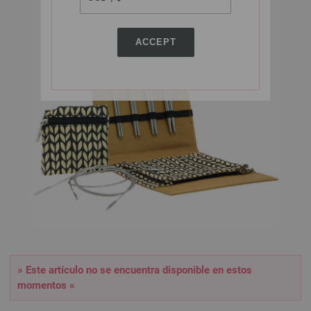
ACCEPT
» Este artículo no se encuentra disponible en estos
momentos «