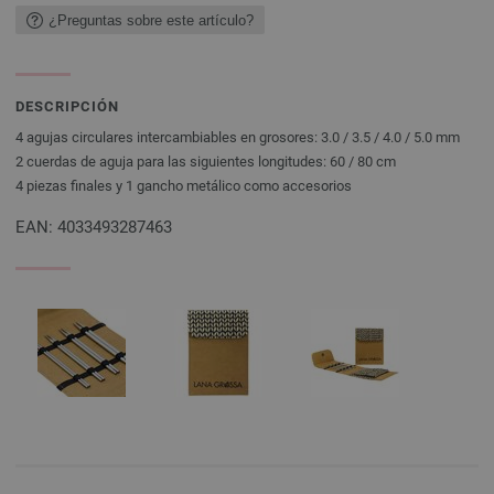
¿Preguntas sobre este artículo?
DESCRIPCIÓN
4 agujas circulares intercambiables en grosores: 3.0 / 3.5 / 4.0 / 5.0 mm
2 cuerdas de aguja para las siguientes longitudes: 60 / 80 cm
4 piezas finales y 1 gancho metálico como accesorios
EAN: 4033493287463