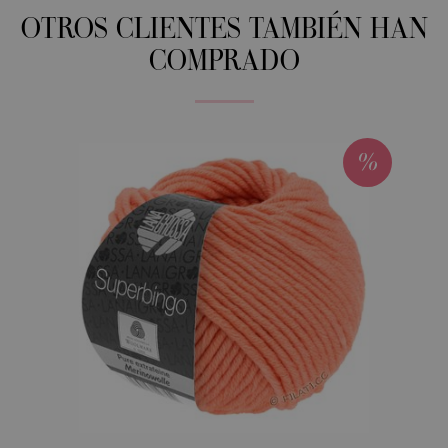
OTROS CLIENTES TAMBIÉN HAN
COMPRADO