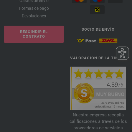
Gastos de envío
Formas de pago
Devoluciones
SOCIO DE ENVÍO
RESCINDIR EL
CONTRATO
VALORACIÓN DE LA TIENDA
Nuestra empresa recopila
calificaciones a través de los
proveedores de servicios